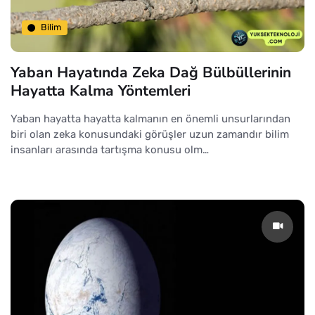
Bilim
Yaban Hayatında Zeka Dağ Bülbüllerinin
Hayatta Kalma Yöntemleri
Yaban hayatta hayatta kalmanın en önemli unsurlarından
biri olan zeka konusundaki görüşler uzun zamandır bilim
insanları arasında tartışma konusu olm…