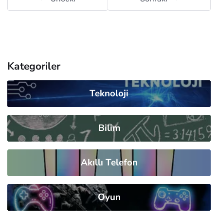
Kategoriler
Teknoloji
Bilim
Akıllı Telefon
Oyun