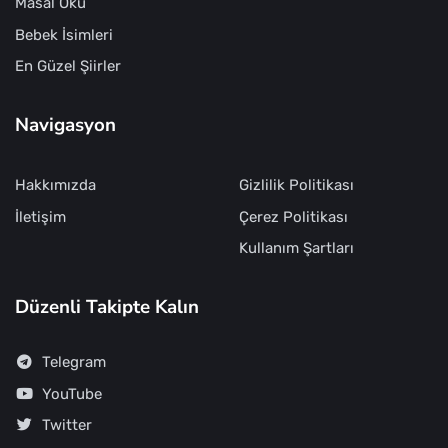
Masal Oku
Bebek İsimleri
En Güzel Şiirler
Navigasyon
Hakkımızda
Gizlilik Politikası
İletişim
Çerez Politikası
Kullanım Şartları
Düzenli Takipte Kalın
Telegram
YouTube
Twitter