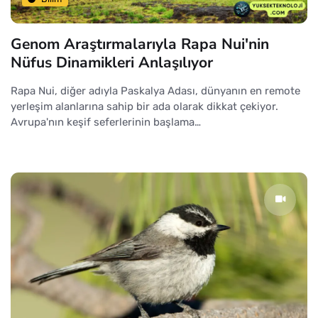
Genom Araştırmalarıyla Rapa Nui'nin
Nüfus Dinamikleri Anlaşılıyor
Rapa Nui, diğer adıyla Paskalya Adası, dünyanın en remote
yerleşim alanlarına sahip bir ada olarak dikkat çekiyor.
Avrupa'nın keşif seferlerinin başlama…