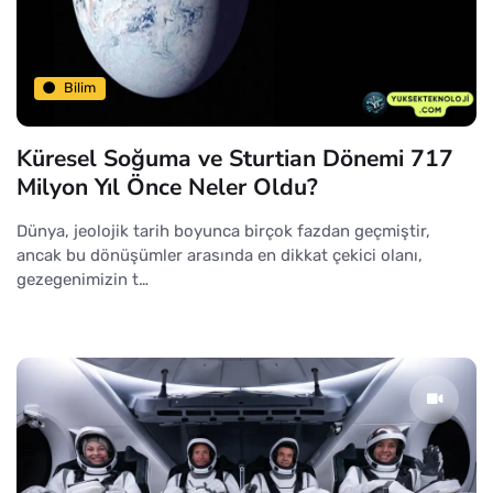
Bilim
Küresel Soğuma ve Sturtian Dönemi 717
Milyon Yıl Önce Neler Oldu?
Dünya, jeolojik tarih boyunca birçok fazdan geçmiştir,
ancak bu dönüşümler arasında en dikkat çekici olanı,
gezegenimizin t…