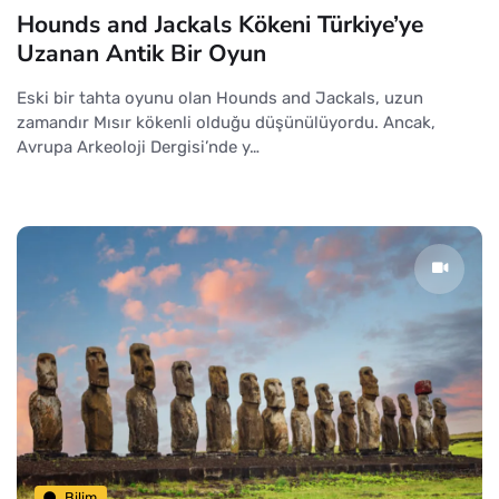
Hounds and Jackals Kökeni Türkiye’ye
Uzanan Antik Bir Oyun
Eski bir tahta oyunu olan Hounds and Jackals, uzun
zamandır Mısır kökenli olduğu düşünülüyordu. Ancak,
Avrupa Arkeoloji Dergisi’nde y…
Bilim