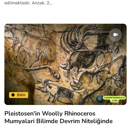
edilmektedir. Ancak, 2…
Bilim
Pleistosen'in Woolly Rhinoceros
Mumyalari Bilimde Devrim Niteliğinde