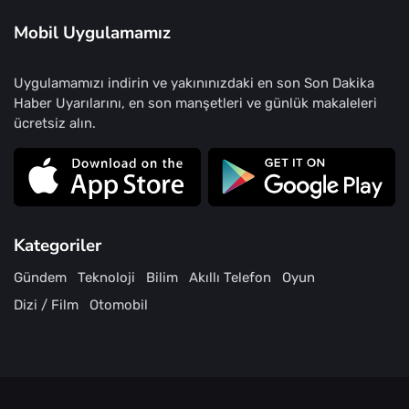
Mobil Uygulamamız
Uygulamamızı indirin ve yakınınızdaki en son Son Dakika
Haber Uyarılarını, en son manşetleri ve günlük makaleleri
ücretsiz alın.
Kategoriler
Gündem
Teknoloji
Bilim
Akıllı Telefon
Oyun
Dizi / Film
Otomobil