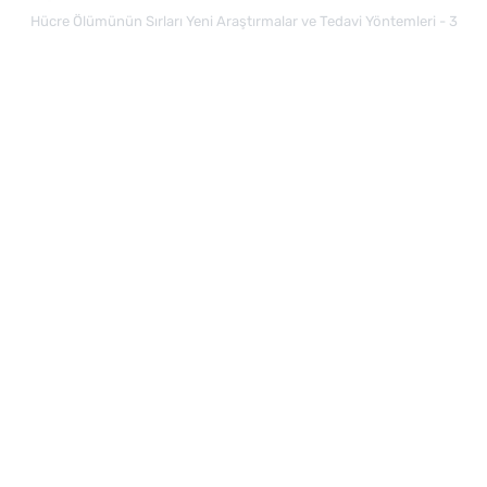
Hücre Ölümünün Sırları Yeni Araştırmalar ve Tedavi Yöntemleri - 3