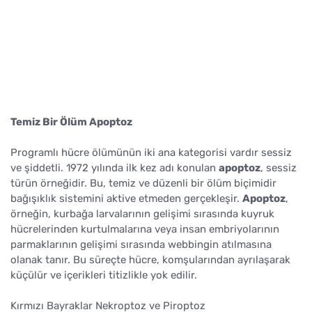
Temiz Bir Ölüm Apoptoz
Programlı hücre ölümünün iki ana kategorisi vardır sessiz
ve şiddetli. 1972 yılında ilk kez adı konulan
apoptoz
, sessiz
türün örneğidir. Bu, temiz ve düzenli bir ölüm biçimidir
bağışıklık sistemini aktive etmeden gerçekleşir.
Apoptoz
,
örneğin, kurbağa larvalarının gelişimi sırasında kuyruk
hücrelerinden kurtulmalarına veya insan embriyolarının
parmaklarının gelişimi sırasında webbingin atılmasına
olanak tanır. Bu süreçte hücre, komşularından ayrılaşarak
küçülür ve içerikleri titizlikle yok edilir.
Kırmızı Bayraklar Nekroptoz ve Piroptoz