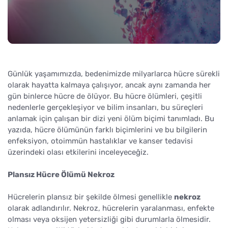
Günlük yaşamımızda, bedenimizde milyarlarca hücre sürekli
olarak hayatta kalmaya çalışıyor, ancak aynı zamanda her
gün binlerce hücre de ölüyor. Bu hücre ölümleri, çeşitli
nedenlerle gerçekleşiyor ve bilim insanları, bu süreçleri
anlamak için çalışan bir dizi yeni ölüm biçimi tanımladı. Bu
yazıda, hücre ölümünün farklı biçimlerini ve bu bilgilerin
enfeksiyon, otoimmün hastalıklar ve kanser tedavisi
üzerindeki olası etkilerini inceleyeceğiz.
Plansız Hücre Ölümü Nekroz
Hücrelerin plansız bir şekilde ölmesi genellikle
nekroz
olarak adlandırılır. Nekroz, hücrelerin yaralanması, enfekte
olması veya oksijen yetersizliği gibi durumlarla ölmesidir.