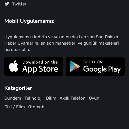
Twitter
Mobil Uygulamamız
Uygulamamızı indirin ve yakınınızdaki en son Son Dakika
Haber Uyarılarını, en son manşetleri ve günlük makaleleri
ücretsiz alın.
Kategoriler
Gündem
Teknoloji
Bilim
Akıllı Telefon
Oyun
Dizi / Film
Otomobil