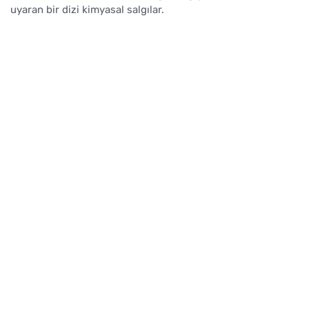
uyaran bir dizi kimyasal salgılar.