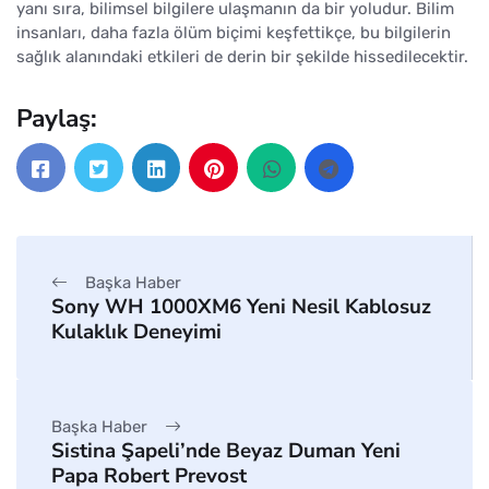
yanı sıra, bilimsel bilgilere ulaşmanın da bir yoludur. Bilim
insanları, daha fazla ölüm biçimi keşfettikçe, bu bilgilerin
sağlık alanındaki etkileri de derin bir şekilde hissedilecektir.
Paylaş:
Başka Haber
Sony WH 1000XM6 Yeni Nesil Kablosuz
Kulaklık Deneyimi
Başka Haber
Sistina Şapeli’nde Beyaz Duman Yeni
Papa Robert Prevost