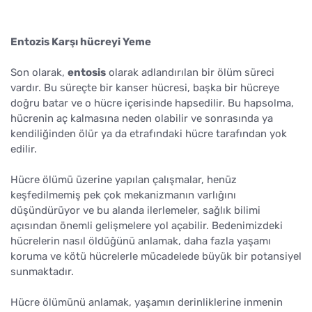
Entozis Karşı hücreyi Yeme
Son olarak,
entosis
olarak adlandırılan bir ölüm süreci
vardır. Bu süreçte bir kanser hücresi, başka bir hücreye
doğru batar ve o hücre içerisinde hapsedilir. Bu hapsolma,
hücrenin aç kalmasına neden olabilir ve sonrasında ya
kendiliğinden ölür ya da etrafındaki hücre tarafından yok
edilir.
Hücre ölümü üzerine yapılan çalışmalar, henüz
keşfedilmemiş pek çok mekanizmanın varlığını
düşündürüyor ve bu alanda ilerlemeler, sağlık bilimi
açısından önemli gelişmelere yol açabilir. Bedenimizdeki
hücrelerin nasıl öldüğünü anlamak, daha fazla yaşamı
koruma ve kötü hücrelerle mücadelede büyük bir potansiyel
sunmaktadır.
Hücre ölümünü anlamak, yaşamın derinliklerine inmenin