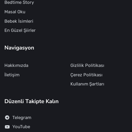
Bedtime Story
Masal Oku
Bebek İsimleri
En Güzel Şiirler
Navigasyon
Hakkımızda
Gizlilik Politikası
İletişim
Çerez Politikası
Kullanım Şartları
Düzenli Takipte Kalın
Telegram
YouTube