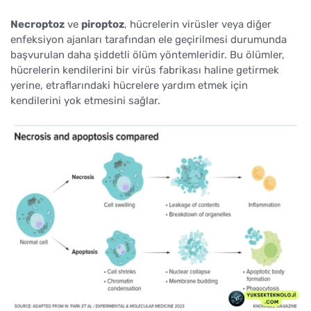
Necroptoz
ve
piroptoz
, hücrelerin virüsler veya diğer
enfeksiyon ajanları tarafından ele geçirilmesi durumunda
başvurulan daha şiddetli ölüm yöntemleridir. Bu ölümler,
hücrelerin kendilerini bir virüs fabrikası haline getirmek
yerine, etraflarındaki hücrelere yardım etmek için
kendilerini yok etmesini sağlar.