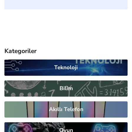
Kategoriler
Teknoloji
Bilim
Akıllı Telefon
Oyun