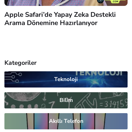
Apple Safari’de Yapay Zeka Destekli
Arama Dönemine Hazırlanıyor
Kategoriler
Teknoloji
Bilim
Akıllı Telefon