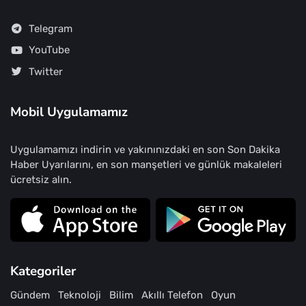
Telegram
YouTube
Twitter
Mobil Uygulamamız
Uygulamamızı indirin ve yakınınızdaki en son Son Dakika
Haber Uyarılarını, en son manşetleri ve günlük makaleleri
ücretsiz alın.
Kategoriler
Gündem
Teknoloji
Bilim
Akıllı Telefon
Oyun