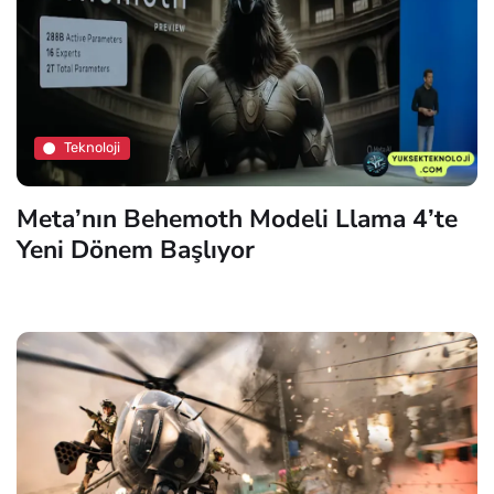
Teknoloji
Meta’nın Behemoth Modeli Llama 4’te
Yeni Dönem Başlıyor