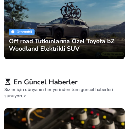
Otomobil
Off road Tutkunlarına Özel Toyota bZ
Woodland Elektrikli SUV
En Güncel Haberler
Sizler için dünyanın her yerinden tüm güncel haberleri
sunuyoruz