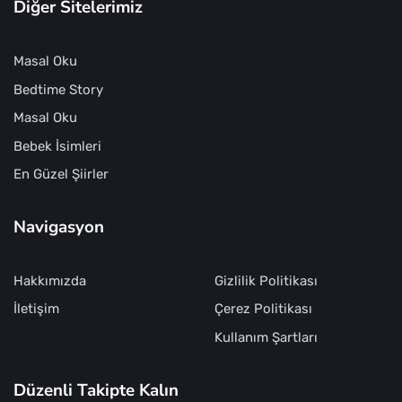
Diğer Sitelerimiz
Masal Oku
Bedtime Story
Masal Oku
Bebek İsimleri
En Güzel Şiirler
Navigasyon
Hakkımızda
Gizlilik Politikası
İletişim
Çerez Politikası
Kullanım Şartları
Düzenli Takipte Kalın