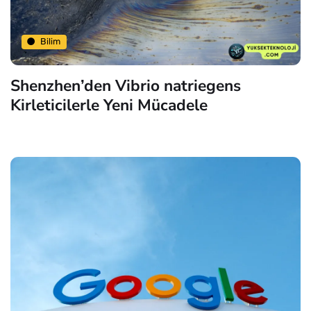
Bilim
Shenzhen’den Vibrio natriegens
Kirleticilerle Yeni Mücadele