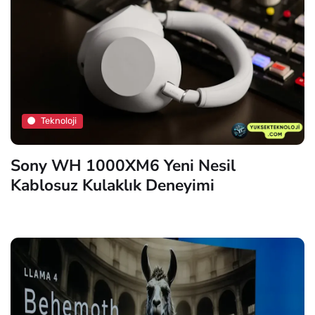
Teknoloji
Sony WH 1000XM6 Yeni Nesil
Kablosuz Kulaklık Deneyimi