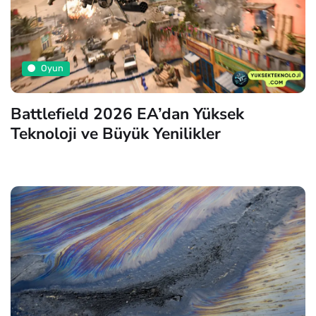
Oyun
Battlefield 2026 EA’dan Yüksek
Teknoloji ve Büyük Yenilikler