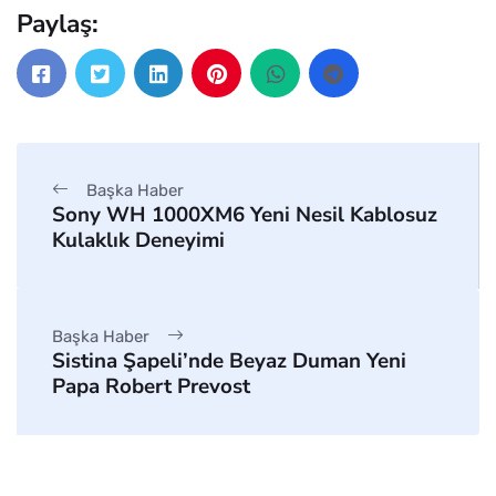
Paylaş:
Başka Haber
Sony WH 1000XM6 Yeni Nesil Kablosuz
Kulaklık Deneyimi
Başka Haber
Sistina Şapeli’nde Beyaz Duman Yeni
Papa Robert Prevost