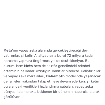
Meta
'nın yapay zeka alanında gerçekleştireceği dev
yatırımlar, şirketin AI altyapısına bu yıl 72 milyara kadar
harcama yapmayı öngörmesiyle de destekleniyor. Bu
durum, hem
Meta
hem de sektör genelindeki rekabet
ortamının ne kadar kızıştığını kanıtlar nitelikte. Geliştiriciler
ve yapay zeka meraklıları,
Behemoth
modelinde yaşanacak
gelişmeleri yakından takip etmeye devam ederken, şirketin
bu alandaki yenilikleri hızlandırma çabaları, yapay zeka
dünyasında merakla beklenen bir dönemin habercisi olarak
görülüyor.