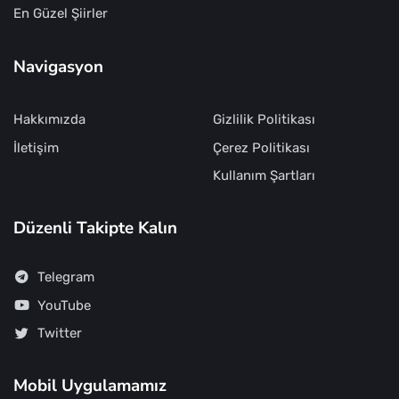
En Güzel Şiirler
Navigasyon
Hakkımızda
Gizlilik Politikası
İletişim
Çerez Politikası
Kullanım Şartları
Düzenli Takipte Kalın
Telegram
YouTube
Twitter
Mobil Uygulamamız