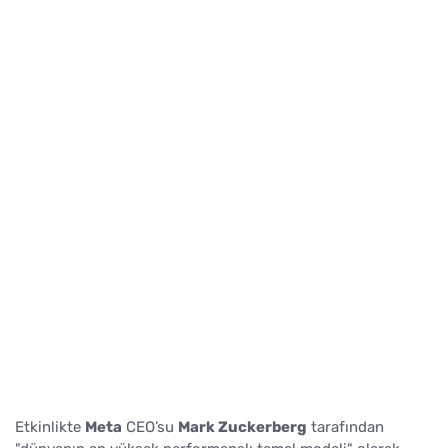
Etkinlikte
Meta
CEO’su
Mark Zuckerberg
tarafından