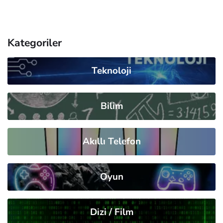
Kategoriler
Teknoloji
Bilim
Akıllı Telefon
Oyun
Dizi / Film