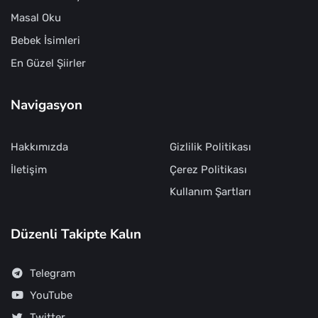
Masal Oku
Bebek İsimleri
En Güzel Şiirler
Navigasyon
Hakkımızda
Gizlilik Politikası
İletişim
Çerez Politikası
Kullanım Şartları
Düzenli Takipte Kalın
Telegram
YouTube
Twitter