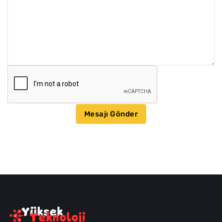
Mesajı Gönder