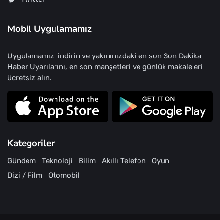
Mobil Uygulamamız
Uygulamamızı indirin ve yakınınızdaki en son Son Dakika
Haber Uyarılarını, en son manşetleri ve günlük makaleleri
ücretsiz alın.
Kategoriler
Gündem
Teknoloji
Bilim
Akıllı Telefon
Oyun
Dizi / Film
Otomobil