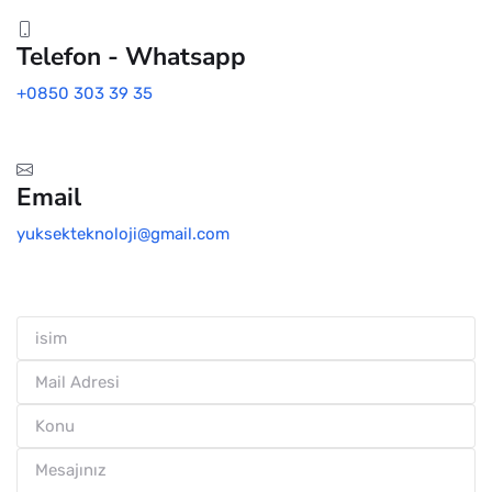
Telefon - Whatsapp
+0850 303 39 35
Email
yuksekteknoloji@gmail.com