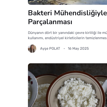
Bakteri Mühendisliğiyle 
Parçalanması
Dünyanın dört bir yanındaki çevre kirliliği ile 
kullanımı, endüstriyel kirleticilerin temizlenme
Ayşe POLAT
16 May 2025