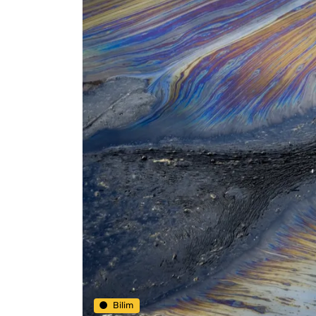
Bilim