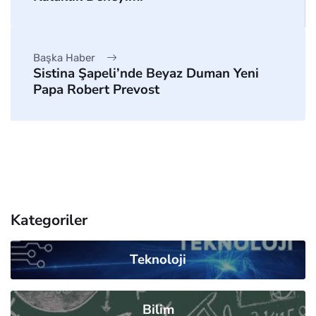
Başka Haber
Sistina Şapeli’nde Beyaz Duman Yeni
Papa Robert Prevost
Kategoriler
Teknoloji
Bilim