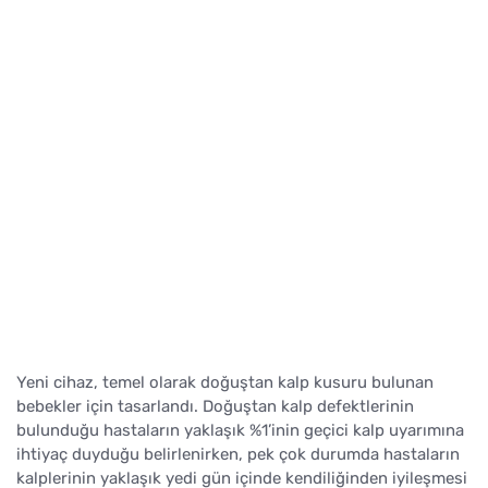
Yeni cihaz, temel olarak doğuştan kalp kusuru bulunan
bebekler için tasarlandı. Doğuştan kalp defektlerinin
bulunduğu hastaların yaklaşık %1’inin geçici kalp uyarımına
ihtiyaç duyduğu belirlenirken, pek çok durumda hastaların
kalplerinin yaklaşık yedi gün içinde kendiliğinden iyileşmesi