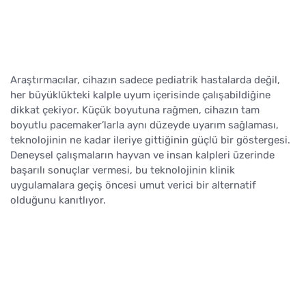
Araştırmacılar, cihazın sadece pediatrik hastalarda değil,
her büyüklükteki kalple uyum içerisinde çalışabildiğine
dikkat çekiyor. Küçük boyutuna rağmen, cihazın tam
boyutlu pacemaker’larla aynı düzeyde uyarım sağlaması,
teknolojinin ne kadar ileriye gittiğinin güçlü bir göstergesi.
Deneysel çalışmaların hayvan ve insan kalpleri üzerinde
başarılı sonuçlar vermesi, bu teknolojinin klinik
uygulamalara geçiş öncesi umut verici bir alternatif
olduğunu kanıtlıyor.