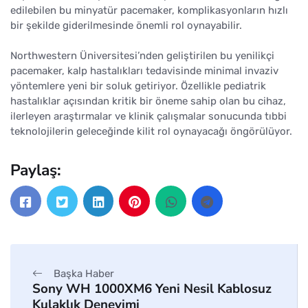
edilebilen bu minyatür pacemaker, komplikasyonların hızlı
bir şekilde giderilmesinde önemli rol oynayabilir.
Northwestern Üniversitesi’nden geliştirilen bu yenilikçi
pacemaker, kalp hastalıkları tedavisinde minimal invaziv
yöntemlere yeni bir soluk getiriyor. Özellikle pediatrik
hastalıklar açısından kritik bir öneme sahip olan bu cihaz,
ilerleyen araştırmalar ve klinik çalışmalar sonucunda tıbbi
teknolojilerin geleceğinde kilit rol oynayacağı öngörülüyor.
Paylaş:
Başka Haber
Sony WH 1000XM6 Yeni Nesil Kablosuz
Kulaklık Deneyimi