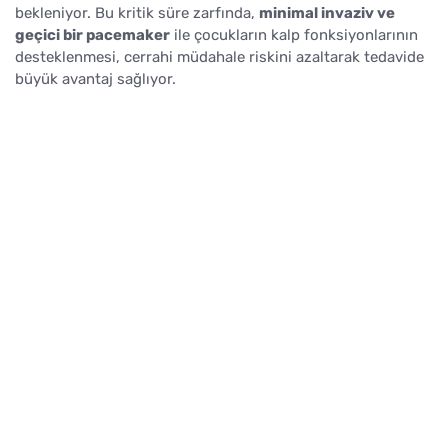
bekleniyor. Bu kritik süre zarfında,
minimal invaziv ve
geçici bir pacemaker
ile çocukların kalp fonksiyonlarının
desteklenmesi, cerrahi müdahale riskini azaltarak tedavide
büyük avantaj sağlıyor.