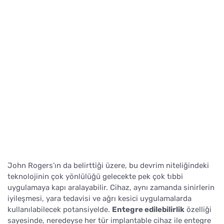
John Rogers’ın da belirttiği üzere, bu devrim niteliğindeki
teknolojinin çok yönlülüğü gelecekte pek çok tıbbi
uygulamaya kapı aralayabilir. Cihaz, aynı zamanda sinirlerin
iyileşmesi, yara tedavisi ve ağrı kesici uygulamalarda
kullanılabilecek potansiyelde.
Entegre edilebilirlik
özelliği
sayesinde, neredeyse her tür implantable cihaz ile entegre