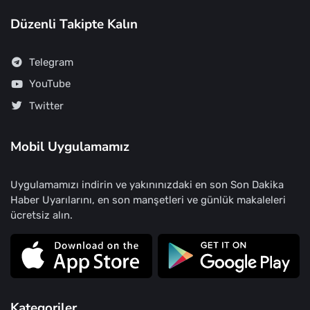
Düzenli Takipte Kalın
Telegram
YouTube
Twitter
Mobil Uygulamamız
Uygulamamızı indirin ve yakınınızdaki en son Son Dakika
Haber Uyarılarını, en son manşetleri ve günlük makaleleri
ücretsiz alın.
Kategoriler