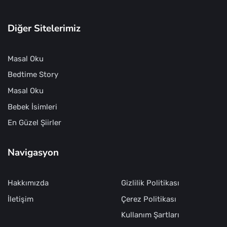
Diğer Sitelerimiz
Masal Oku
Bedtime Story
Masal Oku
Bebek İsimleri
En Güzel Şiirler
Navigasyon
Hakkımızda
Gizlilik Politikası
İletişim
Çerez Politikası
Kullanım Şartları