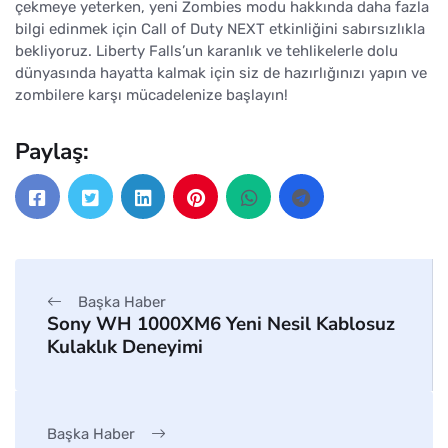
çekmeye yeterken, yeni Zombies modu hakkında daha fazla
bilgi edinmek için Call of Duty NEXT etkinliğini sabırsızlıkla
bekliyoruz. Liberty Falls’un karanlık ve tehlikelerle dolu
dünyasında hayatta kalmak için siz de hazırlığınızı yapın ve
zombilere karşı mücadelenize başlayın!
Paylaş:
Başka Haber
Sony WH 1000XM6 Yeni Nesil Kablosuz
Kulaklık Deneyimi
Başka Haber