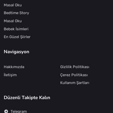
Masal Oku
Bedtime Story
Masal Oku
Bebek İsimleri
En Güzel Şiirler
Navigasyon
Hakkımızda
Gizlilik Politikası
İletişim
Çerez Politikası
Kullanım Şartları
Düzenli Takipte Kalın
Telegram