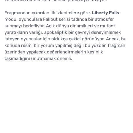
Fragmandan çıkarılan ilk izlenimlere göre,
Liberty Falls
modu, oyunculara Fallout serisi tadında bir atmosfer
sunmayı hedefliyor. Açık dünya dinamikleri ve mutant
yaratıkların varlığı, apokaliptik bir çevreyi deneyimlemek
isteyen oyuncular için oldukça çekici görünüyor. Ancak, bu
konuda resmi bir yorum yapılmış değil bu yüzden fragman
üzerinden yapılacak değerlendirmelerin kesinlik
taşımadığını unutmamak önemli.