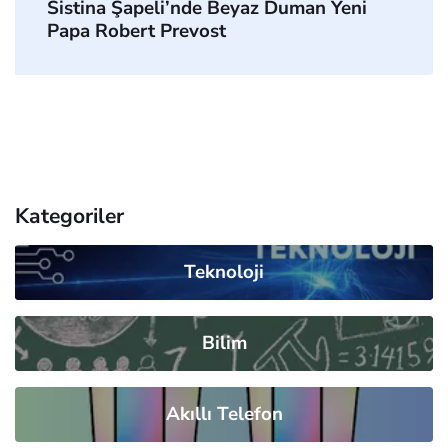
Sistina Şapeli’nde Beyaz Duman Yeni
Papa Robert Prevost
Kategoriler
Teknoloji
Bilim
Akıllı Telefon