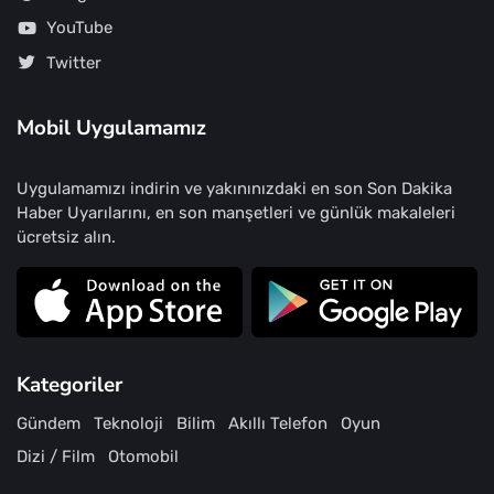
YouTube
Twitter
Mobil Uygulamamız
Uygulamamızı indirin ve yakınınızdaki en son Son Dakika
Haber Uyarılarını, en son manşetleri ve günlük makaleleri
ücretsiz alın.
Kategoriler
Gündem
Teknoloji
Bilim
Akıllı Telefon
Oyun
Dizi / Film
Otomobil