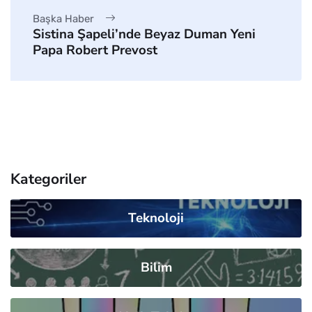
Başka Haber
Sistina Şapeli’nde Beyaz Duman Yeni
Papa Robert Prevost
Kategoriler
Teknoloji
Bilim