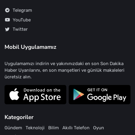
Telegram
YouTube
Twitter
Mobil Uygulamamız
Uygulamamızı indirin ve yakınınızdaki en son Son Dakika
Haber Uyarılarını, en son manşetleri ve günlük makaleleri
ücretsiz alın.
Kategoriler
Gündem
Teknoloji
Bilim
Akıllı Telefon
Oyun