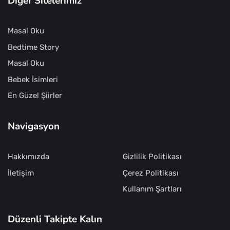
Diğer Sitelerimiz
Masal Oku
Bedtime Story
Masal Oku
Bebek İsimleri
En Güzel Şiirler
Navigasyon
Hakkımızda
Gizlilik Politikası
İletişim
Çerez Politikası
Kullanım Şartları
Düzenli Takipte Kalın