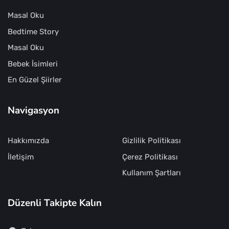
Masal Oku
Bedtime Story
Masal Oku
Bebek İsimleri
En Güzel Şiirler
Navigasyon
Hakkımızda
Gizlilik Politikası
İletişim
Çerez Politikası
Kullanım Şartları
Düzenli Takipte Kalın