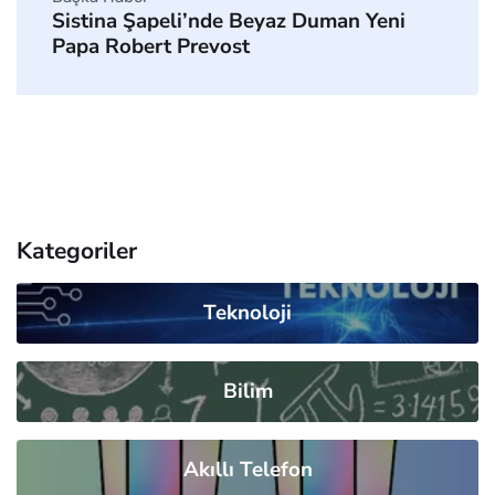
Sistina Şapeli’nde Beyaz Duman Yeni
Papa Robert Prevost
Kategoriler
Teknoloji
Bilim
Akıllı Telefon