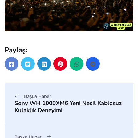
Paylaş:
Başka Haber
Sony WH 1000XM6 Yeni Nesil Kablosuz
Kulaklık Deneyimi
Başka Haber