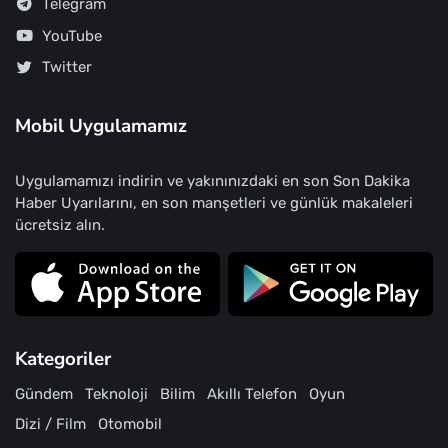
Telegram
YouTube
Twitter
Mobil Uygulamamız
Uygulamamızı indirin ve yakınınızdaki en son Son Dakika
Haber Uyarılarını, en son manşetleri ve günlük makaleleri
ücretsiz alın.
Kategoriler
Gündem
Teknoloji
Bilim
Akıllı Telefon
Oyun
Dizi / Film
Otomobil