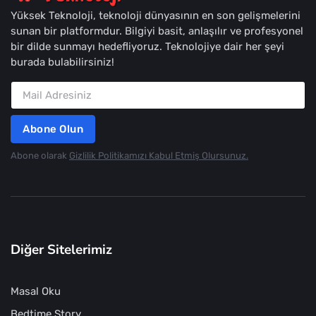
Yüksek Teknoloji, teknoloji dünyasının en son gelişmelerini
sunan bir platformdur. Bilgiyi basit, anlaşılır ve profesyonel
bir dilde sunmayı hedefliyoruz. Teknolojiye dair her şeyi
burada bulabilirsiniz!
Abone Olun
Abone olarak
Gizlilik Politikamızı Kabul Etmiş Olursunuz.
Diğer Sitelerimiz
Masal Oku
Bedtime Story