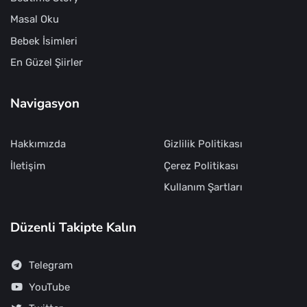
Masal Oku
Bebek İsimleri
En Güzel Şiirler
Navigasyon
Hakkımızda
Gizlilik Politikası
İletişim
Çerez Politikası
Kullanım Şartları
Düzenli Takipte Kalın
Telegram
YouTube