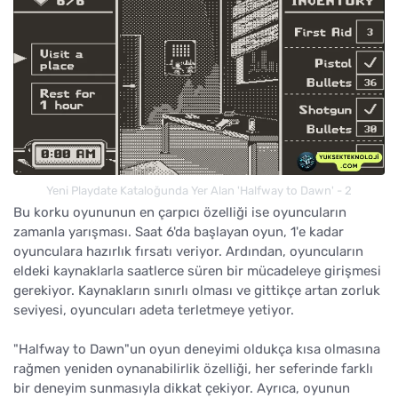
Yeni Playdate Kataloğunda Yer Alan 'Halfway to Dawn' - 2
Bu korku oyununun en çarpıcı özelliği ise oyuncuların
zamanla yarışması. Saat 6'da başlayan oyun, 1'e kadar
oyunculara hazırlık fırsatı veriyor. Ardından, oyuncuların
eldeki kaynaklarla saatlerce süren bir mücadeleye girişmesi
gerekiyor. Kaynakların sınırlı olması ve gittikçe artan zorluk
seviyesi, oyuncuları adeta terletmeye yetiyor.
"Halfway to Dawn"un oyun deneyimi oldukça kısa olmasına
rağmen yeniden oynanabilirlik özelliği, her seferinde farklı
bir deneyim sunmasıyla dikkat çekiyor. Ayrıca, oyunun