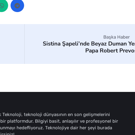
Başka Haber
Sistina Şapeli’nde Beyaz Duman Ye
Papa Robert Prevo
 Teknoloji, teknoloji dünyasının en son gelişmelerini
bir platformdur. Bilgiyi basit, anlaşılır ve profesyonel bir
sunmayı hedefliyoruz. Teknolojiye dair her şeyi burada
irsiniz!