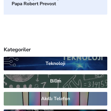
Papa Robert Prevost
Kategoriler
Teknoloji
Bilim
Akıllı Telefon