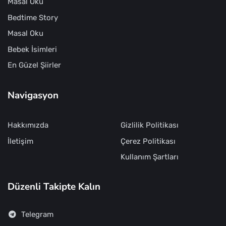
Masal Oku
Bedtime Story
Masal Oku
Bebek İsimleri
En Güzel Şiirler
Navigasyon
Hakkımızda
Gizlilik Politikası
İletişim
Çerez Politikası
Kullanım Şartları
Düzenli Takipte Kalın
Telegram