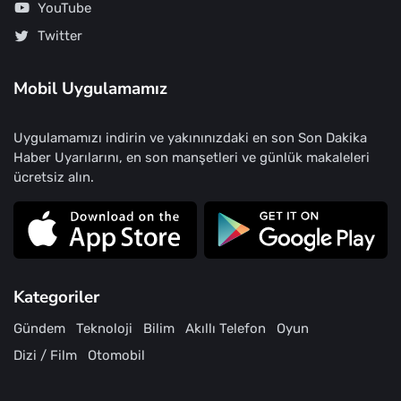
YouTube
Twitter
Mobil Uygulamamız
Uygulamamızı indirin ve yakınınızdaki en son Son Dakika
Haber Uyarılarını, en son manşetleri ve günlük makaleleri
ücretsiz alın.
Kategoriler
Gündem
Teknoloji
Bilim
Akıllı Telefon
Oyun
Dizi / Film
Otomobil