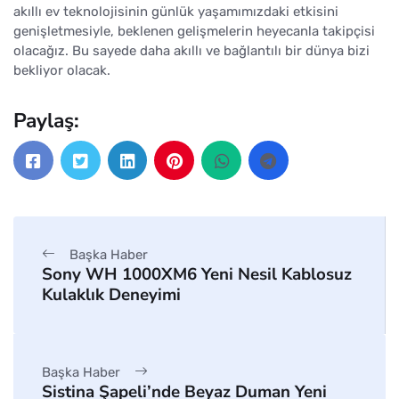
akıllı ev teknolojisinin günlük yaşamımızdaki etkisini
genişletmesiyle, beklenen gelişmelerin heyecanla takipçisi
olacağız. Bu sayede daha akıllı ve bağlantılı bir dünya bizi
bekliyor olacak.
Paylaş:
Başka Haber
Sony WH 1000XM6 Yeni Nesil Kablosuz
Kulaklık Deneyimi
Başka Haber
Sistina Şapeli’nde Beyaz Duman Yeni