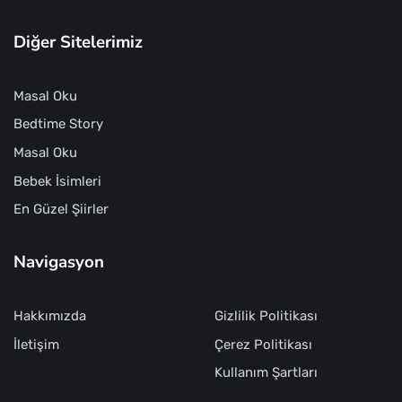
Diğer Sitelerimiz
Masal Oku
Bedtime Story
Masal Oku
Bebek İsimleri
En Güzel Şiirler
Navigasyon
Hakkımızda
Gizlilik Politikası
İletişim
Çerez Politikası
Kullanım Şartları