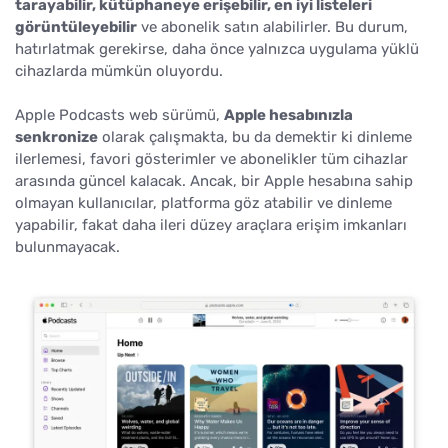
tarayabilir, kütüphaneye erişebilir, en iyi listeleri
görüntüleyebilir
ve abonelik satın alabilirler. Bu durum,
hatırlatmak gerekirse, daha önce yalnızca uygulama yüklü
cihazlarda mümkün oluyordu.
Apple Podcasts web sürümü,
Apple hesabınızla
senkronize
olarak çalışmakta, bu da demektir ki dinleme
ilerlemesi, favori gösterimler ve abonelikler tüm cihazlar
arasında güncel kalacak. Ancak, bir Apple hesabına sahip
olmayan kullanıcılar, platforma göz atabilir ve dinleme
yapabilir, fakat daha ileri düzey araçlara erişim imkanları
bulunmayacak.