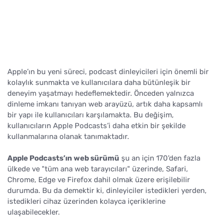
Apple’ın bu yeni süreci, podcast dinleyicileri için önemli bir
kolaylık sunmakta ve kullanıcılara daha bütünleşik bir
deneyim yaşatmayı hedeflemektedir. Önceden yalnızca
dinleme imkanı tanıyan web arayüzü, artık daha kapsamlı
bir yapı ile kullanıcıları karşılamakta. Bu değişim,
kullanıcıların Apple Podcasts’i daha etkin bir şekilde
kullanmalarına olanak tanımaktadır.
Apple Podcasts’ın web sürümü
şu an için 170'den fazla
ülkede ve "tüm ana web tarayıcıları" üzerinde, Safari,
Chrome, Edge ve Firefox dahil olmak üzere erişilebilir
durumda. Bu da demektir ki, dinleyiciler istedikleri yerden,
istedikleri cihaz üzerinden kolayca içeriklerine
ulaşabilecekler.