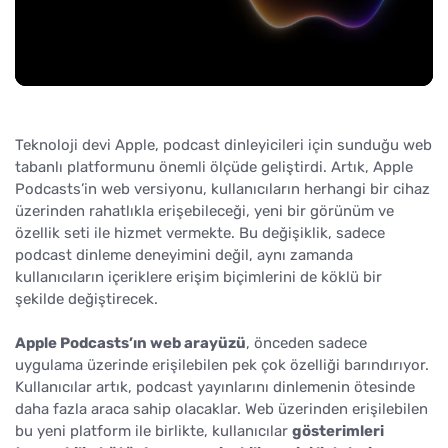
Teknoloji devi Apple, podcast dinleyicileri için sunduğu web
tabanlı platformunu önemli ölçüde geliştirdi. Artık, Apple
Podcasts’in web versiyonu, kullanıcıların herhangi bir cihaz
üzerinden rahatlıkla erişebileceği, yeni bir görünüm ve
özellik seti ile hizmet vermekte. Bu değişiklik, sadece
podcast dinleme deneyimini değil, aynı zamanda
kullanıcıların içeriklere erişim biçimlerini de köklü bir
şekilde değiştirecek.
Apple Podcasts’ın web arayüzü
, önceden sadece
uygulama üzerinde erişilebilen pek çok özelliği barındırıyor.
Kullanıcılar artık, podcast yayınlarını dinlemenin ötesinde
daha fazla araca sahip olacaklar. Web üzerinden erişilebilen
bu yeni platform ile birlikte, kullanıcılar
gösterimleri