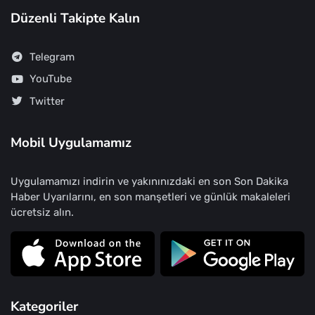
Düzenli Takipte Kalın
Telegram
YouTube
Twitter
Mobil Uygulamamız
Uygulamamızı indirin ve yakınınızdaki en son Son Dakika
Haber Uyarılarını, en son manşetleri ve günlük makaleleri
ücretsiz alın.
Kategoriler