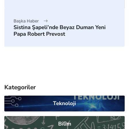
Başka Haber
Sistina Şapeli’nde Beyaz Duman Yeni
Papa Robert Prevost
Kategoriler
Teknoloji
Bilim