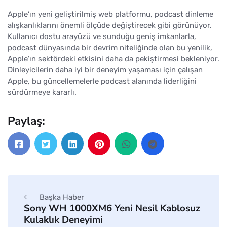
Apple’ın yeni geliştirilmiş web platformu, podcast dinleme
alışkanlıklarını önemli ölçüde değiştirecek gibi görünüyor.
Kullanıcı dostu arayüzü ve sunduğu geniş imkanlarla,
podcast dünyasında bir devrim niteliğinde olan bu yenilik,
Apple’ın sektördeki etkisini daha da pekiştirmesi bekleniyor.
Dinleyicilerin daha iyi bir deneyim yaşaması için çalışan
Apple, bu güncellemelerle podcast alanında liderliğini
sürdürmeye kararlı.
Paylaş:
Başka Haber
Sony WH 1000XM6 Yeni Nesil Kablosuz
Kulaklık Deneyimi