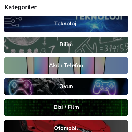
Kategoriler
Teknoloji
Bilim
Akıllı Telefon
Oyun
Dizi / Film
Otomobil