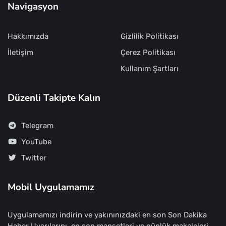
Navigasyon
Hakkımızda
Gizlilik Politikası
İletişim
Çerez Politikası
Kullanım Şartları
Düzenli Takipte Kalın
Telegram
YouTube
Twitter
Mobil Uygulamamız
Uygulamamızı indirin ve yakınınızdaki en son Son Dakika