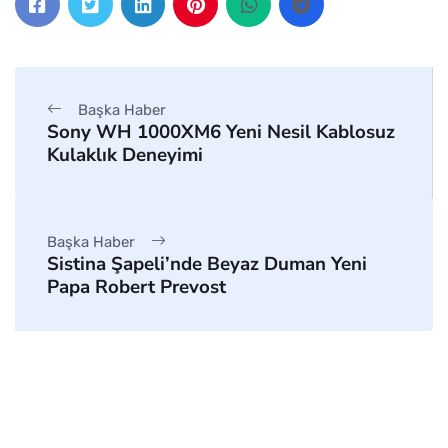
Başka Haber
Sony WH 1000XM6 Yeni Nesil Kablosuz
Kulaklık Deneyimi
Başka Haber
Sistina Şapeli’nde Beyaz Duman Yeni
Papa Robert Prevost