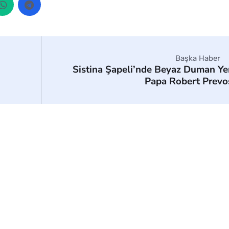
Başka Haber
Sistina Şapeli’nde Beyaz Duman Ye
Papa Robert Prevo