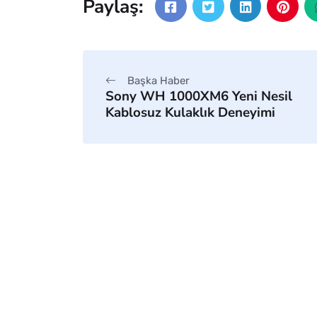
Paylaş:
Başka Haber
Sony WH 1000XM6 Yeni Nesil
Kablosuz Kulaklık Deneyimi