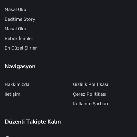
Masal Oku
Bedtime Story
Masal Oku
Bebek İsimleri
En Güzel Şiirler
Navigasyon
Hakkımızda
Gizlilik Politikası
İletişim
Çerez Politikası
Kullanım Şartları
Düzenli Takipte Kalın