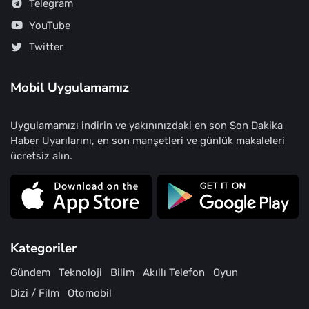
Telegram
YouTube
Twitter
Mobil Uygulamamız
Uygulamamızı indirin ve yakınınızdaki en son Son Dakika
Haber Uyarılarını, en son manşetleri ve günlük makaleleri
ücretsiz alın.
Kategoriler
Gündem
Teknoloji
Bilim
Akıllı Telefon
Oyun
Dizi / Film
Otomobil