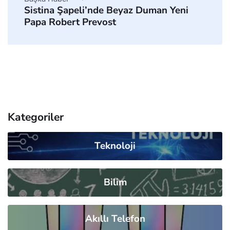
Sistina Şapeli’nde Beyaz Duman Yeni
Papa Robert Prevost
Kategoriler
Teknoloji
Bilim
Akıllı Telefon