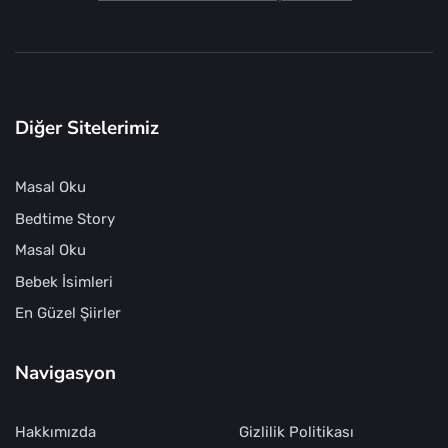
Diğer Sitelerimiz
Masal Oku
Bedtime Story
Masal Oku
Bebek İsimleri
En Güzel Şiirler
Navigasyon
Hakkımızda
Gizlilik Politikası