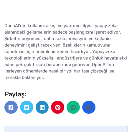
OpenAI'nin kullanıcı artışı ve yatırımcı ilgisi, yapay zeka
alanındaki gelişmelerin sadece başlangıcını işaret ediyor.
Şirketin büyümesi, daha fazla inovasyon ve kullanıcı
deneyimini geliştirecek yeni özelliklerin kamuoyuna
sunulması için önemli bir zemin hazırlıyor. Yapay zeka
teknolojilerinin yükselişi, endüstrilere ve günlük hayata etki
eden pek çok fırsatı beraberinde getiriyor. OpenAI'nin
ilerleyen dönemlerde nasıl bir yol haritası çizeceği ise
merakla bekleniyor.
Paylaş: