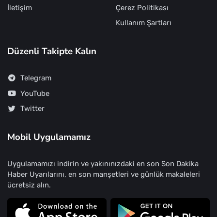
İletişim
Çerez Politikası
Kullanım Şartları
Düzenli Takipte Kalın
Telegram
YouTube
Twitter
Mobil Uygulamamız
Uygulamamızı indirin ve yakınınızdaki en son Son Dakika
Haber Uyarılarını, en son manşetleri ve günlük makaleleri
ücretsiz alın.