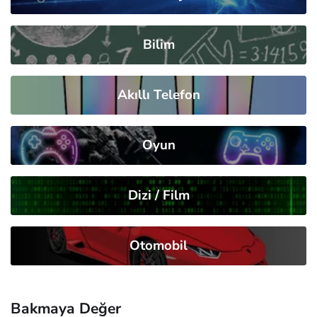
Bilim
Akıllı Telefon
Oyun
Dizi / Film
Otomobil
Bakmaya Değer