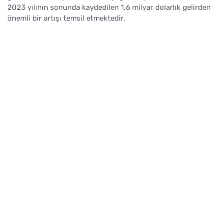
2023 yılının sonunda kaydedilen 1.6 milyar dolarlık gelirden
önemli bir artışı temsil etmektedir.