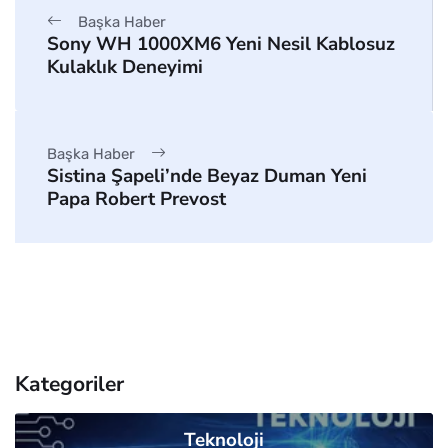
Başka Haber
Sony WH 1000XM6 Yeni Nesil Kablosuz
Kulaklık Deneyimi
Başka Haber
Sistina Şapeli’nde Beyaz Duman Yeni
Papa Robert Prevost
Kategoriler
Teknoloji