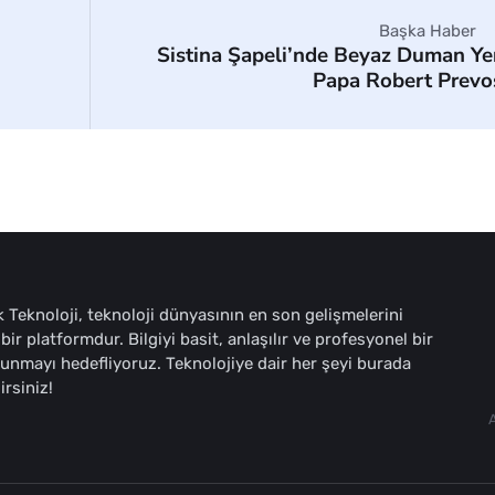
Başka Haber
Sistina Şapeli’nde Beyaz Duman Ye
Papa Robert Prevo
 Teknoloji, teknoloji dünyasının en son gelişmelerini
bir platformdur. Bilgiyi basit, anlaşılır ve profesyonel bir
sunmayı hedefliyoruz. Teknolojiye dair her şeyi burada
irsiniz!