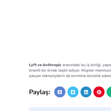
Lyft ve Anthropic
arasındaki bu iş birliği, yap
önemli bir örnek teşkil ediyor. Müşteri memnun
çalışan teknolojilerin de evrimine öncülük edec
Paylaş: