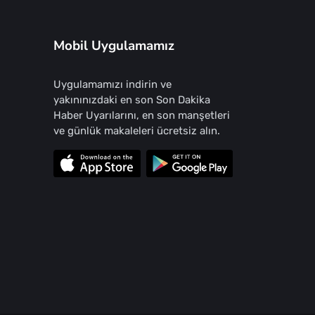
Mobil Uygulamamız
Uygulamamızı indirin ve
yakınınızdaki en son Son Dakika
Haber Uyarılarını, en son manşetleri
ve günlük makaleleri ücretsiz alın.