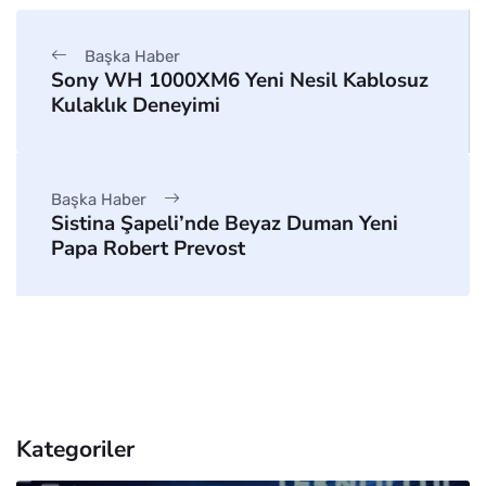
Başka Haber
Sony WH 1000XM6 Yeni Nesil Kablosuz
Kulaklık Deneyimi
Başka Haber
Sistina Şapeli’nde Beyaz Duman Yeni
Papa Robert Prevost
Kategoriler