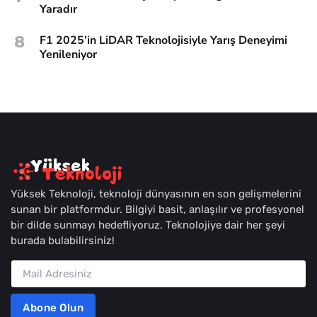
Yaradır
8
F1 2025’in LiDAR Teknolojisiyle Yarış Deneyimi
Yenileniyor
Yüksek Teknoloji, teknoloji dünyasının en son gelişmelerini
sunan bir platformdur. Bilgiyi basit, anlaşılır ve profesyonel
bir dilde sunmayı hedefliyoruz. Teknolojiye dair her şeyi
burada bulabilirsiniz!
Abone Olun