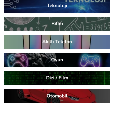
Teknoloji
Bilim
Akıllı Telefon
Oyun
Dizi / Film
Otomobil