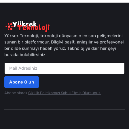
Yüksek Teknoloji, teknoloji dünyasının en son gelişmelerini
sunan bir platformdur. Bilgiyi basit, anlaşılır ve profesyonel
bir dilde sunmayı hedefliyoruz. Teknolojiye dair her şeyi
burada bulabilirsiniz!
Abone Olun
Abone olarak
Gizlilik Politikamızı Kabul Etmiş Olursunuz.