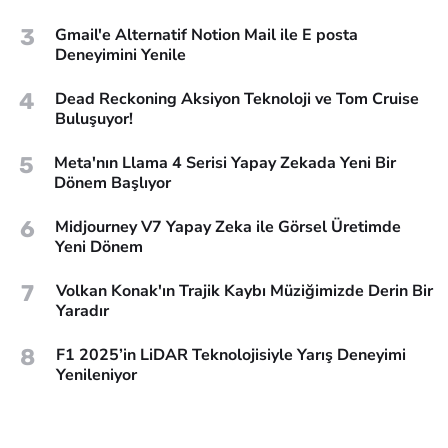
3
Gmail'e Alternatif Notion Mail ile E posta
Deneyimini Yenile
4
Dead Reckoning Aksiyon Teknoloji ve Tom Cruise
Buluşuyor!
5
Meta'nın Llama 4 Serisi Yapay Zekada Yeni Bir
Dönem Başlıyor
6
Midjourney V7 Yapay Zeka ile Görsel Üretimde
Yeni Dönem
7
Volkan Konak'ın Trajik Kaybı Müziğimizde Derin Bir
Yaradır
8
F1 2025’in LiDAR Teknolojisiyle Yarış Deneyimi
Yenileniyor