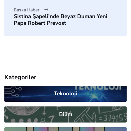
Başka Haber
Sistina Şapeli’nde Beyaz Duman Yeni
Papa Robert Prevost
Kategoriler
Teknoloji
Bilim