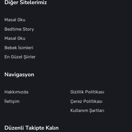
Diğer Sitelerimiz
Masal Oku
Bedtime Story
Masal Oku
Bebek İsimleri
En Güzel Şiirler
Navigasyon
Hakkımızda
Gizlilik Politikası
İletişim
Çerez Politikası
Kullanım Şartları
Düzenli Takipte Kalın