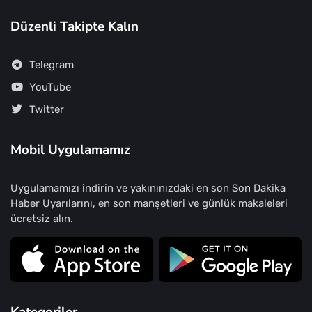
Düzenli Takipte Kalın
Telegram
YouTube
Twitter
Mobil Uygulamamız
Uygulamamızı indirin ve yakınınızdaki en son Son Dakika
Haber Uyarılarını, en son manşetleri ve günlük makaleleri
ücretsiz alın.