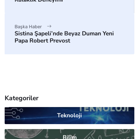
Başka Haber
Sistina Şapeli’nde Beyaz Duman Yeni
Papa Robert Prevost
Kategoriler
Teknoloji
Bilim