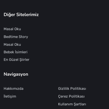
Diğer Sitelerimiz
Masal Oku
Bedtime Story
Masal Oku
Bebek İsimleri
En Güzel Şiirler
Navigasyon
Hakkımızda
Gizlilik Politikası
İletişim
Çerez Politikası
Kullanım Şartları