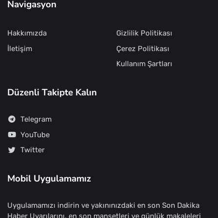
Navigasyon
Hakkımızda
Gizlilik Politikası
İletişim
Çerez Politikası
Kullanım Şartları
Düzenli Takipte Kalın
Telegram
YouTube
Twitter
Mobil Uygulamamız
Uygulamamızı indirin ve yakınınızdaki en son Son Dakika
Haber Uyarılarını, en son manşetleri ve günlük makaleleri