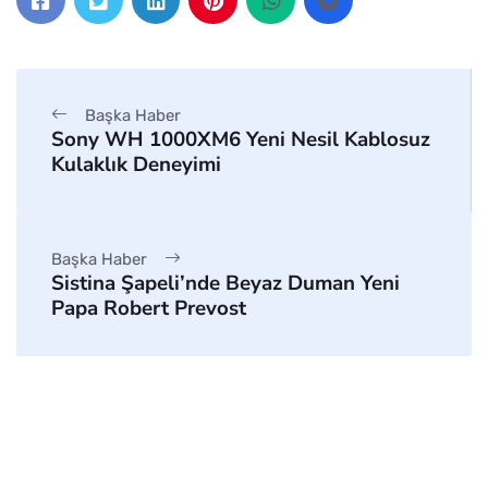
Başka Haber
Sony WH 1000XM6 Yeni Nesil Kablosuz
Kulaklık Deneyimi
Başka Haber
Sistina Şapeli’nde Beyaz Duman Yeni
Papa Robert Prevost