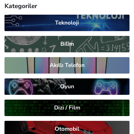
Kategoriler
Teknoloji
Bilim
Akıllı Telefon
Oyun
Dizi / Film
Otomobil