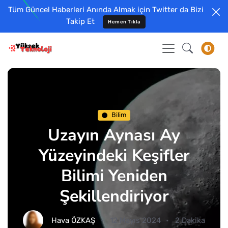
Tüm Güncel Haberleri Anında Almak için Twitter da Bizi
Takip Et
Hemen Tıkla
Bilim
Uzayın Aynası Ay
Yüzeyindeki Keşifler
Bilimi Yeniden
Şekillendiriyor
Hava ÖZKAŞ
12 Mayıs 2024
2 Dakika