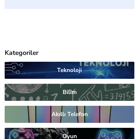
Kategoriler
Teknoloji
Bilim
Akıllı Telefon
Oyun