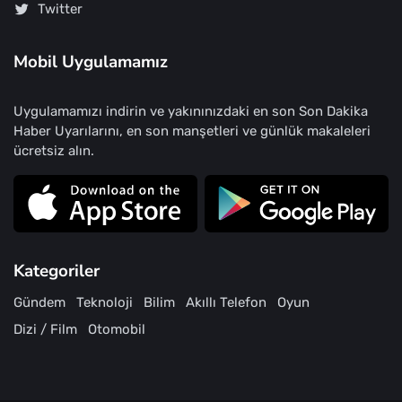
Twitter
Mobil Uygulamamız
Uygulamamızı indirin ve yakınınızdaki en son Son Dakika
Haber Uyarılarını, en son manşetleri ve günlük makaleleri
ücretsiz alın.
Kategoriler
Gündem
Teknoloji
Bilim
Akıllı Telefon
Oyun
Dizi / Film
Otomobil