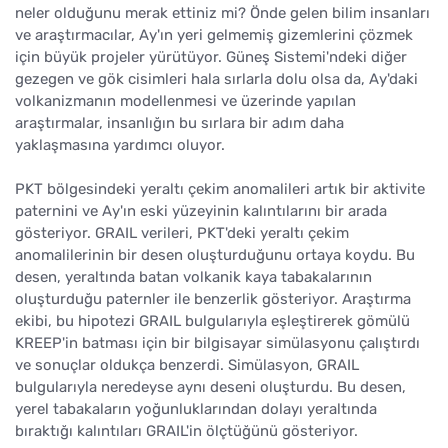
neler olduğunu merak ettiniz mi? Önde gelen bilim insanları
ve araştırmacılar, Ay'ın yeri gelmemiş gizemlerini çözmek
için büyük projeler yürütüyor. Güneş Sistemi'ndeki diğer
gezegen ve gök cisimleri hala sırlarla dolu olsa da, Ay'daki
volkanizmanın modellenmesi ve üzerinde yapılan
araştırmalar, insanlığın bu sırlara bir adım daha
yaklaşmasına yardımcı oluyor.
PKT bölgesindeki yeraltı çekim anomalileri artık bir aktivite
paternini ve Ay'ın eski yüzeyinin kalıntılarını bir arada
gösteriyor. GRAIL verileri, PKT'deki yeraltı çekim
anomalilerinin bir desen oluşturduğunu ortaya koydu. Bu
desen, yeraltında batan volkanik kaya tabakalarının
oluşturduğu paternler ile benzerlik gösteriyor. Araştırma
ekibi, bu hipotezi GRAIL bulgularıyla eşleştirerek gömülü
KREEP'in batması için bir bilgisayar simülasyonu çalıştırdı
ve sonuçlar oldukça benzerdi. Simülasyon, GRAIL
bulgularıyla neredeyse aynı deseni oluşturdu. Bu desen,
yerel tabakaların yoğunluklarından dolayı yeraltında
bıraktığı kalıntıları GRAIL'in ölçtüğünü gösteriyor.