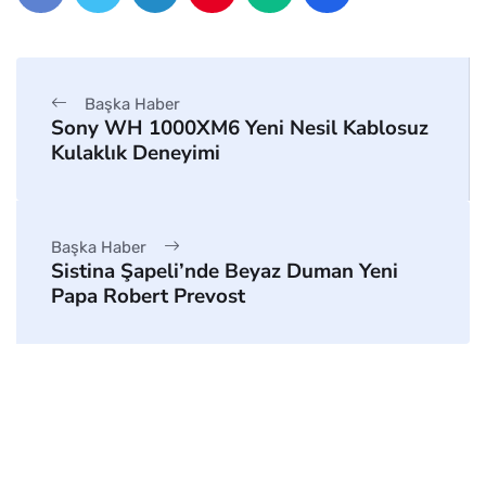
Başka Haber
Sony WH 1000XM6 Yeni Nesil Kablosuz
Kulaklık Deneyimi
Başka Haber
Sistina Şapeli’nde Beyaz Duman Yeni
Papa Robert Prevost