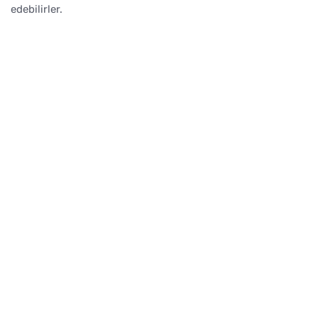
edebilirler.