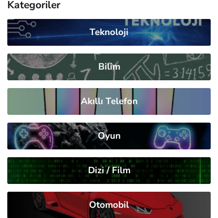
Kategoriler
Teknoloji
Bilim
Akıllı Telefon
Oyun
Dizi / Film
Otomobil