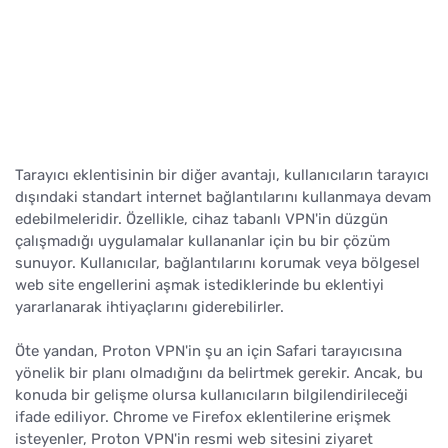
Tarayıcı eklentisinin bir diğer avantajı, kullanıcıların tarayıcı
dışındaki standart internet bağlantılarını kullanmaya devam
edebilmeleridir. Özellikle, cihaz tabanlı VPN'in düzgün
çalışmadığı uygulamalar kullananlar için bu bir çözüm
sunuyor. Kullanıcılar, bağlantılarını korumak veya bölgesel
web site engellerini aşmak istediklerinde bu eklentiyi
yararlanarak ihtiyaçlarını giderebilirler.
Öte yandan, Proton VPN'in şu an için Safari tarayıcısına
yönelik bir planı olmadığını da belirtmek gerekir. Ancak, bu
konuda bir gelişme olursa kullanıcıların bilgilendirileceği
ifade ediliyor. Chrome ve Firefox eklentilerine erişmek
isteyenler, Proton VPN'in resmi web sitesini ziyaret