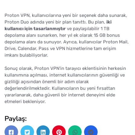
Proton VPN, kullanıcılarına yeni bir seçenek daha sunarak,
Proton Duo adında yeni bir plan tanıttı. Bu plan,
iki
kullanıcı için tasarlanmıştır
ve paylaşılabilir 1 TB
depolama alanı sunarken, her yıl ek olarak 15 GB bonus
depolama alanı da sunuyor. Ayrıca, kullanıcılar Proton Mail,
Drive, Calendar, Pass ve VPN hizmetlerine tam erişim
imkanı bulabiliyorlar.
Sonuç olarak, Proton VPN'in tarayıcı eklentisinin herkesin
kullanımına açılması, internet kullanıcılarının güvenliği ve
gizliliği açısından önemli bir adım olarak
değerlendirilmektedir. Kullanıcıların bu yeni fırsattan
yararlanarak, daha güvenli bir internet deneyimi elde
etmeleri bekleniyor.
Paylaş: