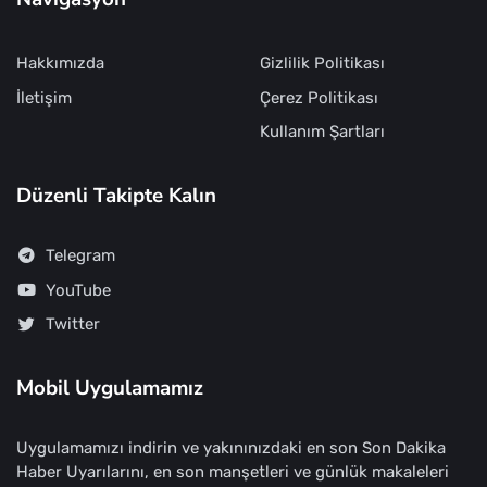
Hakkımızda
Gizlilik Politikası
İletişim
Çerez Politikası
Kullanım Şartları
Düzenli Takipte Kalın
Telegram
YouTube
Twitter
Mobil Uygulamamız
Uygulamamızı indirin ve yakınınızdaki en son Son Dakika
Haber Uyarılarını, en son manşetleri ve günlük makaleleri