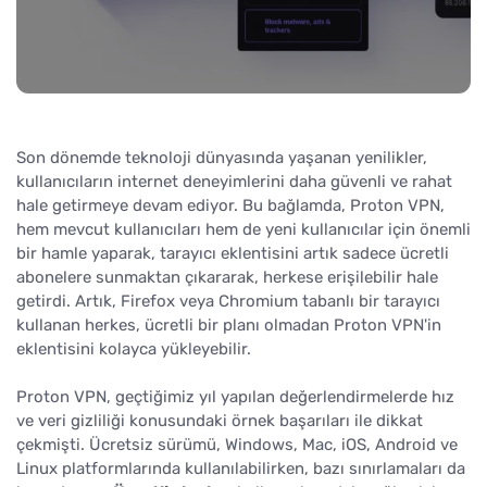
Son dönemde teknoloji dünyasında yaşanan yenilikler,
kullanıcıların internet deneyimlerini daha güvenli ve rahat
hale getirmeye devam ediyor. Bu bağlamda, Proton VPN,
hem mevcut kullanıcıları hem de yeni kullanıcılar için önemli
bir hamle yaparak, tarayıcı eklentisini artık sadece ücretli
abonelere sunmaktan çıkararak, herkese erişilebilir hale
getirdi. Artık, Firefox veya Chromium tabanlı bir tarayıcı
kullanan herkes, ücretli bir planı olmadan Proton VPN'in
eklentisini kolayca yükleyebilir.
Proton VPN, geçtiğimiz yıl yapılan değerlendirmelerde hız
ve veri gizliliği konusundaki örnek başarıları ile dikkat
çekmişti. Ücretsiz sürümü, Windows, Mac, iOS, Android ve
Linux platformlarında kullanılabilirken, bazı sınırlamaları da