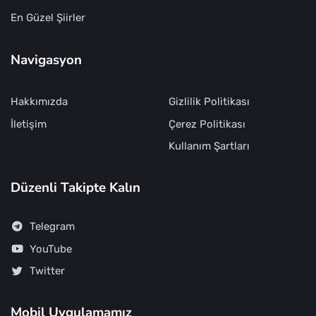
En Güzel Şiirler
Navigasyon
Hakkımızda
Gizlilik Politikası
İletişim
Çerez Politikası
Kullanım Şartları
Düzenli Takipte Kalın
Telegram
YouTube
Twitter
Mobil Uygulamamız