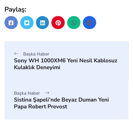
Paylaş:
Başka Haber
Sony WH 1000XM6 Yeni Nesil Kablosuz
Kulaklık Deneyimi
Başka Haber
Sistina Şapeli’nde Beyaz Duman Yeni
Papa Robert Prevost