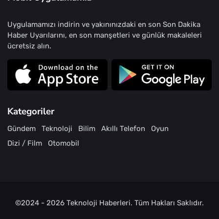
Uygulamamızı indirin ve yakınınızdaki en son Son Dakika
Haber Uyarılarını, en son manşetleri ve günlük makaleleri
ücretsiz alın.
Kategoriler
Gündem
Teknoloji
Bilim
Akıllı Telefon
Oyun
Dizi / Film
Otomobil
©2024 - 2026
Teknoloji Haberleri
. Tüm Hakları Saklıdır.