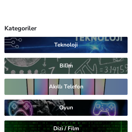
Kategoriler
Teknoloji
Bilim
Akıllı Telefon
Oyun
Dizi / Film