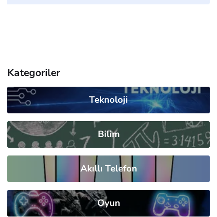
Kategoriler
Teknoloji
Bilim
Akıllı Telefon
Oyun