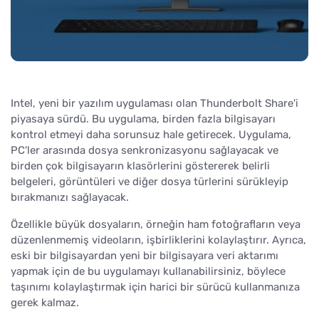
Intel, yeni bir yazılım uygulaması olan Thunderbolt Share'i
piyasaya sürdü. Bu uygulama, birden fazla bilgisayarı
kontrol etmeyi daha sorunsuz hale getirecek. Uygulama,
PC'ler arasında dosya senkronizasyonu sağlayacak ve
birden çok bilgisayarın klasörlerini göstererek belirli
belgeleri, görüntüleri ve diğer dosya türlerini sürükleyip
bırakmanızı sağlayacak.
Özellikle büyük dosyaların, örneğin ham fotoğrafların veya
düzenlenmemiş videoların, işbirliklerini kolaylaştırır. Ayrıca,
eski bir bilgisayardan yeni bir bilgisayara veri aktarımı
yapmak için de bu uygulamayı kullanabilirsiniz, böylece
taşınımı kolaylaştırmak için harici bir sürücü kullanmanıza
gerek kalmaz.