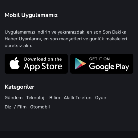
Mobil Uygulamamız
Uygulamamızı indirin ve yakınınızdaki en son Son Dakika
Haber Uyarılarını, en son manşetleri ve günlük makaleleri
ücretsiz alın.
Kategoriler
Gündem
Teknoloji
Bilim
Akıllı Telefon
Oyun
Dizi / Film
Otomobil