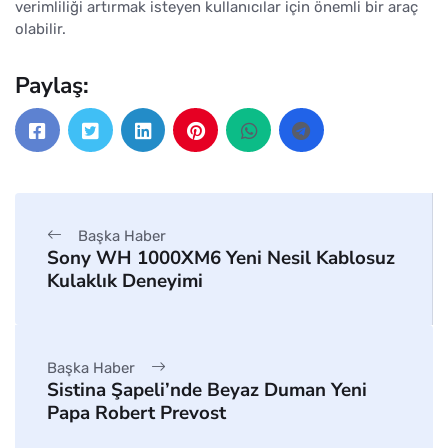
verimliliği artırmak isteyen kullanıcılar için önemli bir araç
olabilir.
Paylaş:
Başka Haber
Sony WH 1000XM6 Yeni Nesil Kablosuz
Kulaklık Deneyimi
Başka Haber
Sistina Şapeli’nde Beyaz Duman Yeni
Papa Robert Prevost