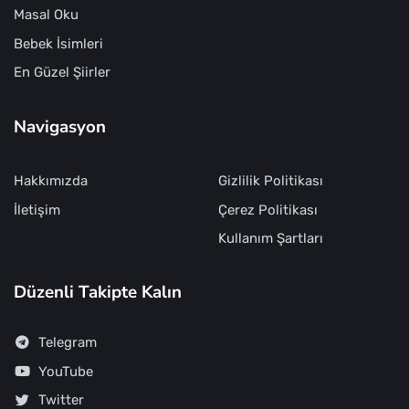
Masal Oku
Bebek İsimleri
En Güzel Şiirler
Navigasyon
Hakkımızda
Gizlilik Politikası
İletişim
Çerez Politikası
Kullanım Şartları
Düzenli Takipte Kalın
Telegram
YouTube
Twitter