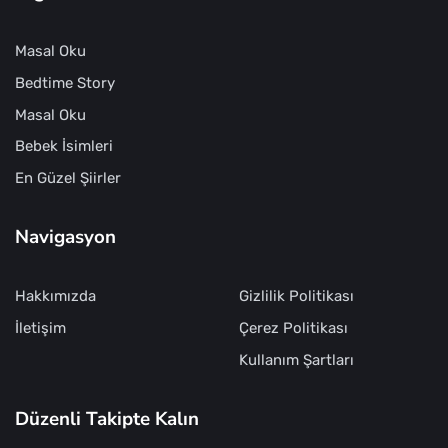
Masal Oku
Bedtime Story
Masal Oku
Bebek İsimleri
En Güzel Şiirler
Navigasyon
Hakkımızda
Gizlilik Politikası
İletişim
Çerez Politikası
Kullanım Şartları
Düzenli Takipte Kalın