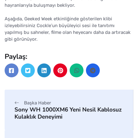
hayranlarıyla buluşmayı bekliyor.
Aşağıda, Geeked Week etkinliğinde gösterilen klibi
izleyebilirsiniz Cockle’un büyüleyici sesi ile tanıtımı
yapılmış bu sahneler, filme olan heyecanı daha da artıracak
gibi görünüyor.
Paylaş:
Başka Haber
Sony WH 1000XM6 Yeni Nesil Kablosuz
Kulaklık Deneyimi