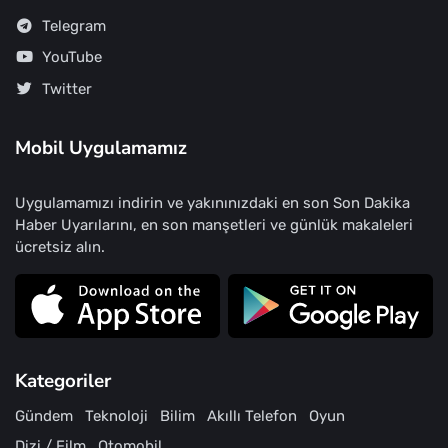
Telegram
YouTube
Twitter
Mobil Uygulamamız
Uygulamamızı indirin ve yakınınızdaki en son Son Dakika
Haber Uyarılarını, en son manşetleri ve günlük makaleleri
ücretsiz alın.
Kategoriler
Gündem
Teknoloji
Bilim
Akıllı Telefon
Oyun
Dizi / Film
Otomobil