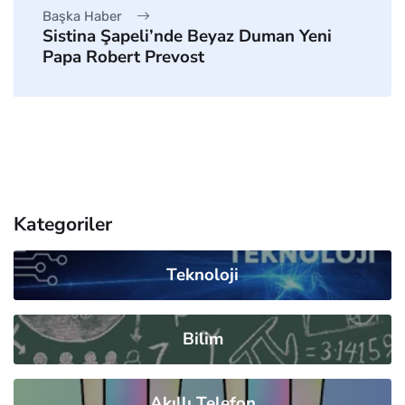
Başka Haber
Sistina Şapeli’nde Beyaz Duman Yeni
Papa Robert Prevost
Kategoriler
Teknoloji
Bilim
Akıllı Telefon