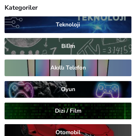
Kategoriler
Teknoloji
Bilim
Akıllı Telefon
Oyun
Dizi / Film
Otomobil