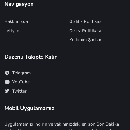
Navigasyon
Hakkımızda
Gizlilik Politikası
İletişim
Çerez Politikası
Kullanım Şartları
Düzenli Takipte Kalın
Telegram
YouTube
Twitter
Mobil Uygulamamız
Uygulamamızı indirin ve yakınınızdaki en son Son Dakika