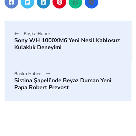
Başka Haber
Sony WH 1000XM6 Yeni Nesil Kablosuz
Kulaklık Deneyimi
Başka Haber
Sistina Şapeli’nde Beyaz Duman Yeni
Papa Robert Prevost