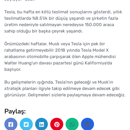
Tesla, bu hafta en kötü teslimat sonuçlarını gösterdi, yıllık
teslimatlarda %8.5'lik bir düşüş yaşandı ve şirketin fazla
üretim nedeniyle satılmayan neredeyse 150.000 araca
sahip olduğu bir başka çeyrek yaşandı.
Önümüzdeki haftalar, Musk veya Tesla için pek bir
rahatlama getirmeyebilir 2018 yılında Tesla Model X
arabasının otomobille çarpışarak ölen Apple mühendisi
Walter Huang'un davası pazartesi günü Kaliforniya'da
başlıyor.
Bu gelişmelerin ışığında, Tesla'nın geleceği ve Musk'ın
stratejik planları ilgiyle takip edilmeye devam edecek gibi
görünüyor. Gelişmeleri sizlerle paylaşmaya devam edeceğiz.
Paylaş: