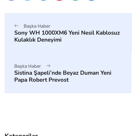
Başka Haber
Sony WH 1000XM6 Yeni Nesil Kablosuz
Kulaklık Deneyimi
Başka Haber
Sistina Şapeli’nde Beyaz Duman Yeni
Papa Robert Prevost
Kategoriler