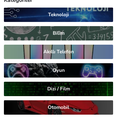
Teknoloji
Bilim
Akıllı Telefon
Oyun
Dizi / Film
Otomobil