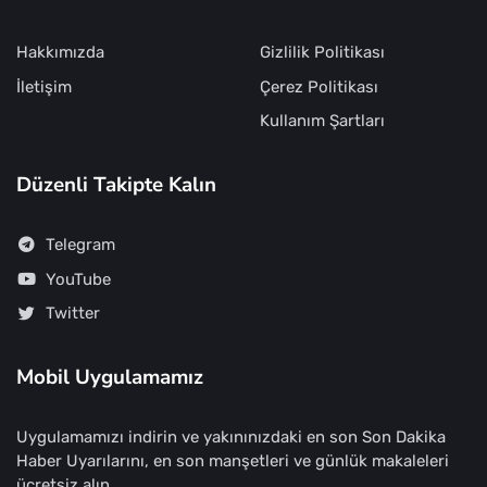
Hakkımızda
Gizlilik Politikası
İletişim
Çerez Politikası
Kullanım Şartları
Düzenli Takipte Kalın
Telegram
YouTube
Twitter
Mobil Uygulamamız
Uygulamamızı indirin ve yakınınızdaki en son Son Dakika
Haber Uyarılarını, en son manşetleri ve günlük makaleleri
ücretsiz alın.