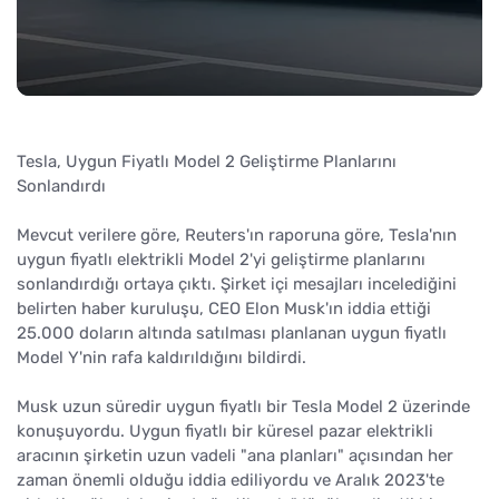
Tesla, Uygun Fiyatlı Model 2 Geliştirme Planlarını
Sonlandırdı
Mevcut verilere göre, Reuters'ın raporuna göre, Tesla'nın
uygun fiyatlı elektrikli Model 2'yi geliştirme planlarını
sonlandırdığı ortaya çıktı. Şirket içi mesajları incelediğini
belirten haber kuruluşu, CEO Elon Musk'ın iddia ettiği
25.000 doların altında satılması planlanan uygun fiyatlı
Model Y'nin rafa kaldırıldığını bildirdi.
Musk uzun süredir uygun fiyatlı bir Tesla Model 2 üzerinde
konuşuyordu. Uygun fiyatlı bir küresel pazar elektrikli
aracının şirketin uzun vadeli "ana planları" açısından her
zaman önemli olduğu iddia ediliyordu ve Aralık 2023'te