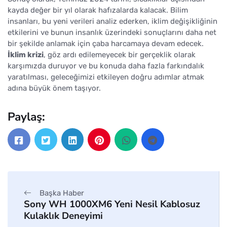
kayda değer bir yıl olarak hafızalarda kalacak. Bilim
insanları, bu yeni verileri analiz ederken, iklim değişikliğinin
etkilerini ve bunun insanlık üzerindeki sonuçlarını daha net
bir şekilde anlamak için çaba harcamaya devam edecek.
İklim krizi
, göz ardı edilemeyecek bir gerçeklik olarak
karşımızda duruyor ve bu konuda daha fazla farkındalık
yaratılması, geleceğimizi etkileyen doğru adımlar atmak
adına büyük önem taşıyor.
Paylaş:
Başka Haber
Sony WH 1000XM6 Yeni Nesil Kablosuz
Kulaklık Deneyimi