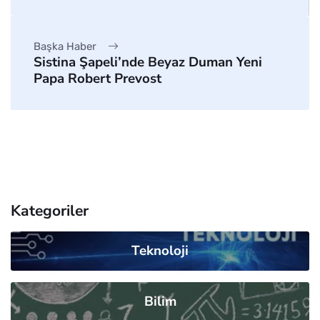
Başka Haber
Sistina Şapeli’nde Beyaz Duman Yeni
Papa Robert Prevost
Kategoriler
Teknoloji
Bilim