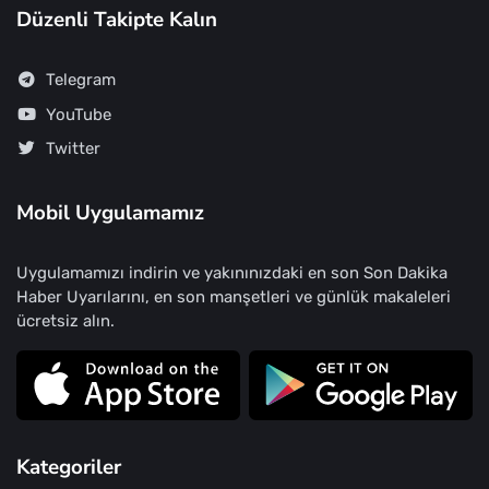
Düzenli Takipte Kalın
Telegram
YouTube
Twitter
Mobil Uygulamamız
Uygulamamızı indirin ve yakınınızdaki en son Son Dakika
Haber Uyarılarını, en son manşetleri ve günlük makaleleri
ücretsiz alın.
Kategoriler