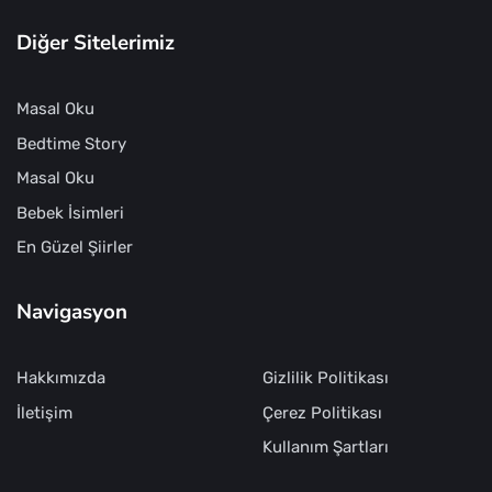
Diğer Sitelerimiz
Masal Oku
Bedtime Story
Masal Oku
Bebek İsimleri
En Güzel Şiirler
Navigasyon
Hakkımızda
Gizlilik Politikası
İletişim
Çerez Politikası
Kullanım Şartları