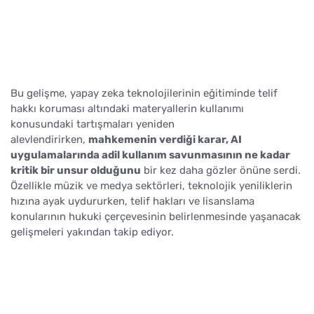
Bu gelişme, yapay zeka teknolojilerinin eğitiminde telif
hakkı koruması altındaki materyallerin kullanımı
konusundaki tartışmaları yeniden
alevlendirirken,
mahkemenin verdiği karar, AI
uygulamalarında adil kullanım savunmasının ne kadar
kritik bir unsur olduğunu
bir kez daha gözler önüne serdi.
Özellikle müzik ve medya sektörleri, teknolojik yeniliklerin
hızına ayak uydururken, telif hakları ve lisanslama
konularının hukuki çerçevesinin belirlenmesinde yaşanacak
gelişmeleri yakından takip ediyor.