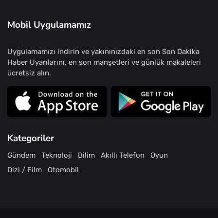
Mobil Uygulamamız
Uygulamamızı indirin ve yakınınızdaki en son Son Dakika
Haber Uyarılarını, en son manşetleri ve günlük makaleleri
ücretsiz alın.
Kategoriler
Gündem
Teknoloji
Bilim
Akıllı Telefon
Oyun
Dizi / Film
Otomobil