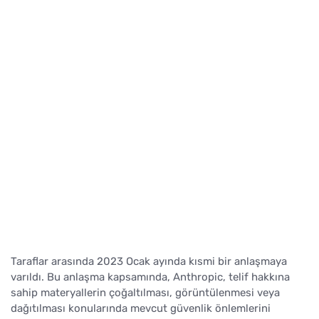
Taraflar arasında 2023 Ocak ayında kısmi bir anlaşmaya
varıldı. Bu anlaşma kapsamında, Anthropic, telif hakkına
sahip materyallerin çoğaltılması, görüntülenmesi veya
dağıtılması konularında mevcut güvenlik önlemlerini