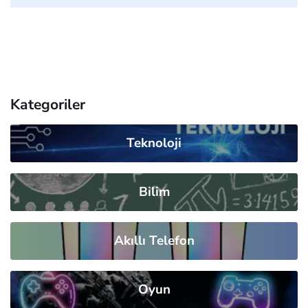
Kategoriler
Teknoloji
Bilim
Akıllı Telefon
Oyun