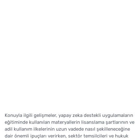
Konuyla ilgili gelişmeler, yapay zeka destekli uygulamaların
eğitiminde kullanılan materyallerin lisanslama şartlarının ve
adil kullanım ilkelerinin uzun vadede nasıl şekilleneceğine
dair önemli ipuçları verirken, sektör temsilcileri ve hukuk