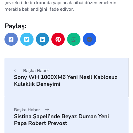
çevreleri de bu konuda yapılacak nihai düzenlemelerin
merakla beklendiğini ifade ediyor.
Paylaş:
Başka Haber
Sony WH 1000XM6 Yeni Nesil Kablosuz
Kulaklık Deneyimi
Başka Haber
Sistina Şapeli’nde Beyaz Duman Yeni
Papa Robert Prevost