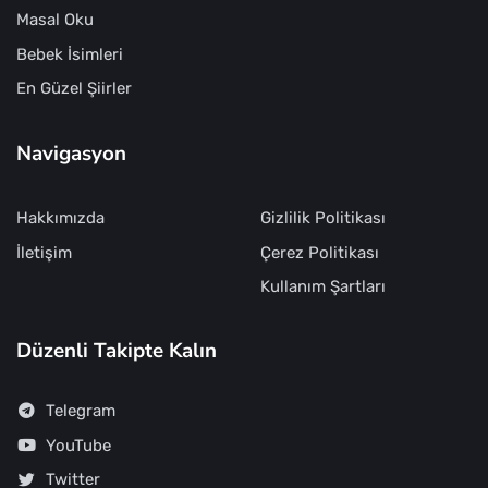
Masal Oku
Bebek İsimleri
En Güzel Şiirler
Navigasyon
Hakkımızda
Gizlilik Politikası
İletişim
Çerez Politikası
Kullanım Şartları
Düzenli Takipte Kalın
Telegram
YouTube
Twitter