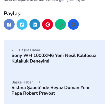
Paylaş:
Başka Haber
Sony WH 1000XM6 Yeni Nesil Kablosuz
Kulaklık Deneyimi
Başka Haber
Sistina Şapeli’nde Beyaz Duman Yeni
Papa Robert Prevost