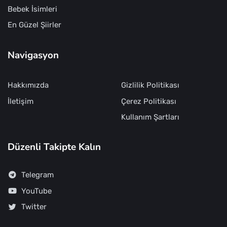
Bebek İsimleri
En Güzel Şiirler
Navigasyon
Hakkımızda
Gizlilik Politikası
İletişim
Çerez Politikası
Kullanım Şartları
Düzenli Takipte Kalın
Telegram
YouTube
Twitter