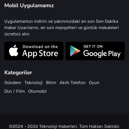
Mobil Uygulamamız
Uygulamamızı indirin ve yakınınızdaki en son Son Dakika
Haber Uyarılarını, en son manşetleri ve günlük makaleleri
ücretsiz alın.
Kategoriler
Gündem
Teknoloji
Bilim
Akıllı Telefon
Oyun
Dizi / Film
Otomobil
©2024 - 2026
Teknoloji Haberleri
. Tüm Hakları Saklıdır.