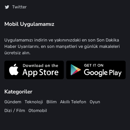
Twitter
Mobil Uygulamamız
Uygulamamızı indirin ve yakınınızdaki en son Son Dakika
Haber Uyarılarını, en son manşetleri ve günlük makaleleri
ücretsiz alın.
Kategoriler
Gündem
Teknoloji
Bilim
Akıllı Telefon
Oyun
Dizi / Film
Otomobil