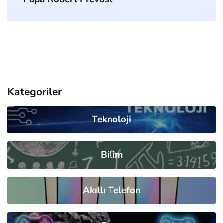
Kategoriler
Teknoloji
Bilim
Akıllı Telefon