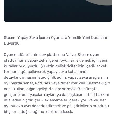
Steam, Yapay Zeka İçeren Oyunlara Yönelik Yeni Kurallarını
Duyurdu
Oyun endüstrisinin dev platformu Valve, Steam oyun
platformuna yapay zeka içeren oyunları eklemek için yeni
kurallarını duyurdu. Şirketin geliştiriciler için içerik anket
formunu güncelleyerek yapay zeka kullanımını
detaylandırmasını istediği ilk adım, yapay zeka araçlarının
oyunlarda sanat, kod, ses veya diğer içerikleri üretmek için
nasıl kullanıldığını geliştiricilere sormak. Bu süreçte,
geliştiricilerin yasalara aykırı ya da başkasının telif hakkını
ihlal eden hiçbir içerik eklememeleri gerekiyor. Valve, her
oyunu ayrı ayrı değerlendirecek ve geliştiricilerin sunduğu
bilgilerin doğruluğunu kontrol edecek.