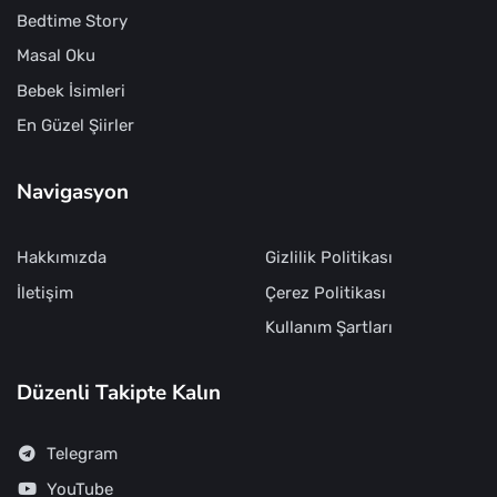
Bedtime Story
Masal Oku
Bebek İsimleri
En Güzel Şiirler
Navigasyon
Hakkımızda
Gizlilik Politikası
İletişim
Çerez Politikası
Kullanım Şartları
Düzenli Takipte Kalın
Telegram
YouTube