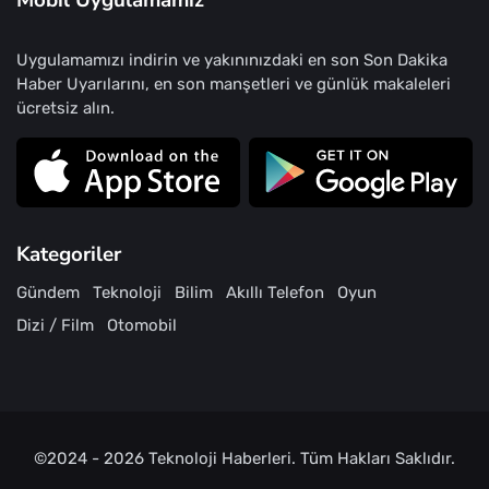
Mobil Uygulamamız
Uygulamamızı indirin ve yakınınızdaki en son Son Dakika
Haber Uyarılarını, en son manşetleri ve günlük makaleleri
ücretsiz alın.
Kategoriler
Gündem
Teknoloji
Bilim
Akıllı Telefon
Oyun
Dizi / Film
Otomobil
©2024 - 2026
Teknoloji Haberleri
. Tüm Hakları Saklıdır.