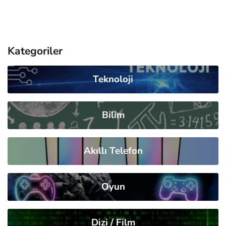
Kategoriler
Teknoloji
Bilim
Akıllı Telefon
Oyun
Dizi / Film