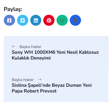
Paylaş:
Başka Haber
Sony WH 1000XM6 Yeni Nesil Kablosuz
Kulaklık Deneyimi
Başka Haber
Sistina Şapeli’nde Beyaz Duman Yeni
Papa Robert Prevost