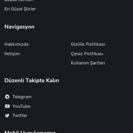
En Güzel Şiirler
Navigasyon
Hakkımızda
Gizlilik Politikası
İletişim
Çerez Politikası
Kullanım Şartları
Düzenli Takipte Kalın
Telegram
YouTube
Twitter