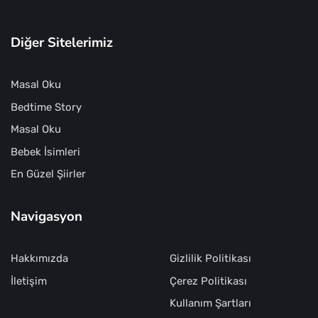
Diğer Sitelerimiz
Masal Oku
Bedtime Story
Masal Oku
Bebek İsimleri
En Güzel Şiirler
Navigasyon
Hakkımızda
Gizlilik Politikası
İletişim
Çerez Politikası
Kullanım Şartları