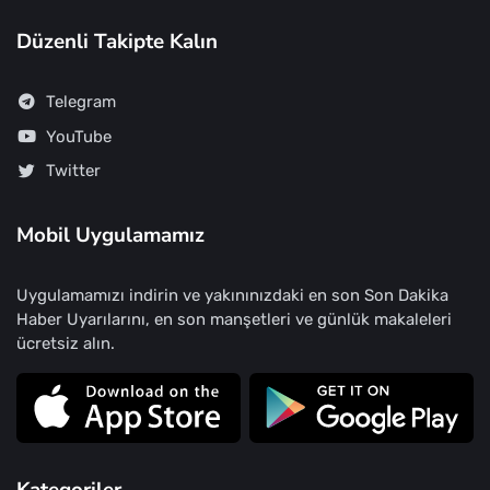
Düzenli Takipte Kalın
Telegram
YouTube
Twitter
Mobil Uygulamamız
Uygulamamızı indirin ve yakınınızdaki en son Son Dakika
Haber Uyarılarını, en son manşetleri ve günlük makaleleri
ücretsiz alın.