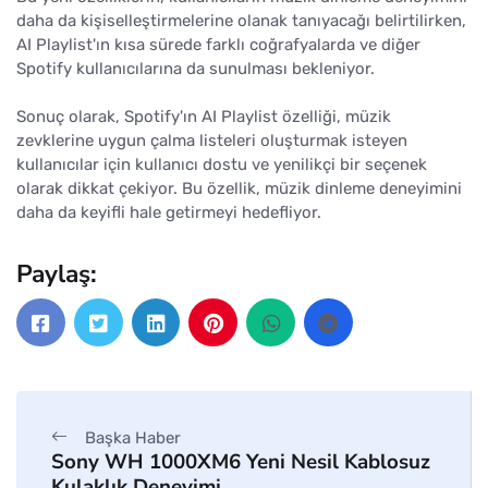
daha da kişiselleştirmelerine olanak tanıyacağı belirtilirken,
AI Playlist'ın kısa sürede farklı coğrafyalarda ve diğer
Spotify kullanıcılarına da sunulması bekleniyor.
Sonuç olarak, Spotify'ın AI Playlist özelliği, müzik
zevklerine uygun çalma listeleri oluşturmak isteyen
kullanıcılar için kullanıcı dostu ve yenilikçi bir seçenek
olarak dikkat çekiyor. Bu özellik, müzik dinleme deneyimini
daha da keyifli hale getirmeyi hedefliyor.
Paylaş:
Başka Haber
Sony WH 1000XM6 Yeni Nesil Kablosuz
Kulaklık Deneyimi