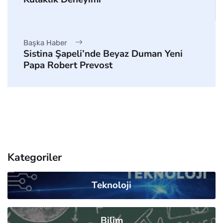
Başka Haber
Sistina Şapeli’nde Beyaz Duman Yeni
Papa Robert Prevost
Kategoriler
Teknoloji
Bilim