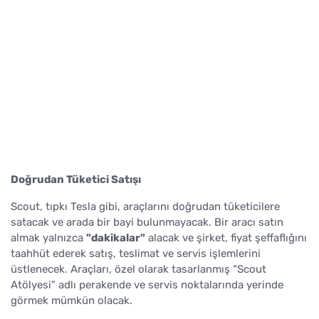
Doğrudan Tüketici Satışı
Scout, tıpkı Tesla gibi, araçlarını doğrudan tüketicilere
satacak ve arada bir bayi bulunmayacak. Bir aracı satın
almak yalnızca
"dakikalar"
alacak ve şirket, fiyat şeffaflığını
taahhüt ederek satış, teslimat ve servis işlemlerini
üstlenecek. Araçları, özel olarak tasarlanmış “Scout
Atölyesi" adlı perakende ve servis noktalarında yerinde
görmek mümkün olacak.