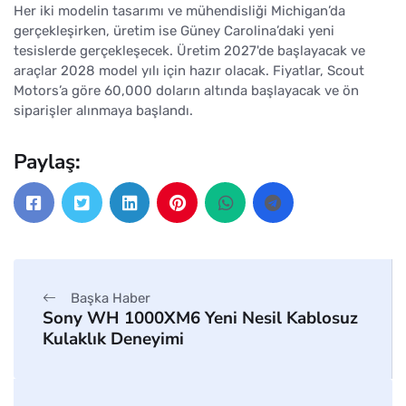
Her iki modelin tasarımı ve mühendisliği Michigan’da
gerçekleşirken, üretim ise Güney Carolina’daki yeni
tesislerde gerçekleşecek. Üretim 2027'de başlayacak ve
araçlar 2028 model yılı için hazır olacak. Fiyatlar, Scout
Motors’a göre 60,000 doların altında başlayacak ve ön
siparişler alınmaya başlandı.
Paylaş:
Başka Haber
Sony WH 1000XM6 Yeni Nesil Kablosuz
Kulaklık Deneyimi