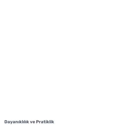
Dayanıklılık ve Pratiklik