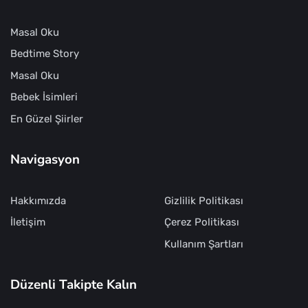
Masal Oku
Bedtime Story
Masal Oku
Bebek İsimleri
En Güzel Şiirler
Navigasyon
Hakkımızda
Gizlilik Politikası
İletişim
Çerez Politikası
Kullanım Şartları
Düzenli Takipte Kalın