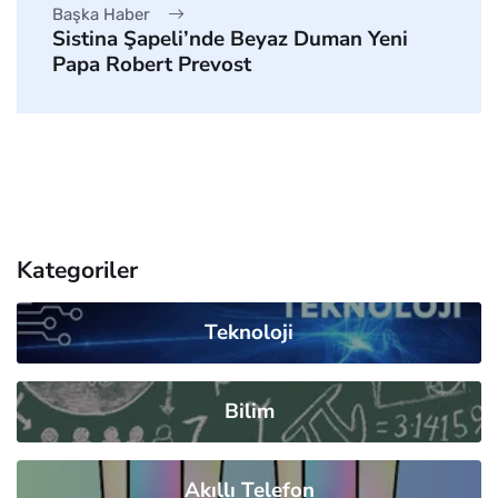
Başka Haber
Sistina Şapeli’nde Beyaz Duman Yeni
Papa Robert Prevost
Kategoriler
Teknoloji
Bilim
Akıllı Telefon