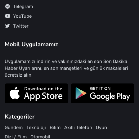
Telegram
YouTube
Twitter
Mobil Uygulamamız
Uygulamamızı indirin ve yakınınızdaki en son Son Dakika
Haber Uyarılarını, en son manşetleri ve günlük makaleleri
ücretsiz alın.
Kategoriler
Gündem
Teknoloji
Bilim
Akıllı Telefon
Oyun
Dizi / Film
Otomobil