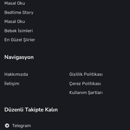
Masal Oku
Bedtime Story
Masal Oku
Bebek İsimleri
En Güzel Şiirler
Navigasyon
Hakkımızda
Gizlilik Politikası
İletişim
Çerez Politikası
Kullanım Şartları
Düzenli Takipte Kalın
Telegram