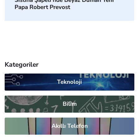
Papa Robert Prevost
Kategoriler
Teknoloji
Bilim
Akıllı Telefon