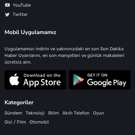
YouTube
Twitter
Mobil Uygulamamız
Uygulamamızı indirin ve yakınınızdaki en son Son Dakika
Haber Uyarılarını, en son manşetleri ve günlük makaleleri
ücretsiz alın.
Kategoriler
Gündem
Teknoloji
Bilim
Akıllı Telefon
Oyun
Dizi / Film
Otomobil