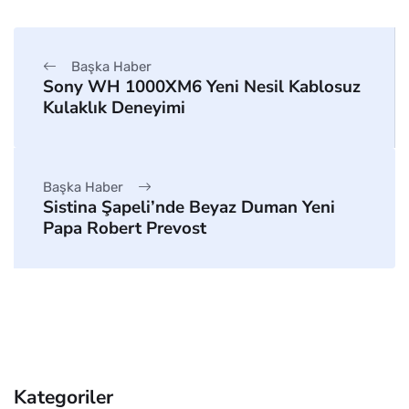
Başka Haber
Sony WH 1000XM6 Yeni Nesil Kablosuz
Kulaklık Deneyimi
Başka Haber
Sistina Şapeli’nde Beyaz Duman Yeni
Papa Robert Prevost
Kategoriler