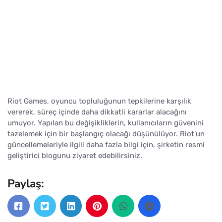
Riot Games, oyuncu topluluğunun tepkilerine karşılık
vererek, süreç içinde daha dikkatli kararlar alacağını
umuyor. Yapılan bu değişikliklerin, kullanıcıların güvenini
tazelemek için bir başlangıç olacağı düşünülüyor. Riot’un
güncellemeleriyle ilgili daha fazla bilgi için, şirketin resmi
geliştirici blogunu ziyaret edebilirsiniz.
Paylaş: