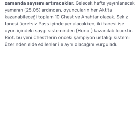
zamanda sayısını artıracaklar.
Gelecek hafta yayınlanacak
yamanın (25.05) ardından, oyuncuların her Akt'ta
kazanabileceği toplam 10 Chest ve Anahtar olacak. Sekiz
tanesi ücretsiz Pass içinde yer alacakken, iki tanesi ise
oyun içindeki saygı sisteminden (Honor) kazanılabilecektir.
Riot, bu yeni Chest'lerin önceki şampiyon ustalığı sistemi
üzerinden elde edilenler ile aynı olacağını vurguladı.