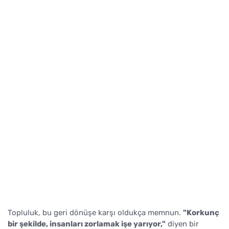
Topluluk, bu geri dönüşe karşı oldukça memnun.
"Korkunç
bir şekilde, insanları zorlamak işe yarıyor,"
diyen bir