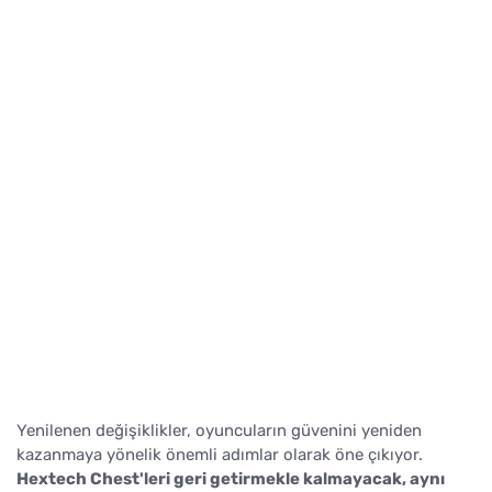
Yenilenen değişiklikler, oyuncuların güvenini yeniden
kazanmaya yönelik önemli adımlar olarak öne çıkıyor.
Hextech Chest'leri geri getirmekle kalmayacak, aynı