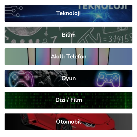
Teknoloji
Bilim
Akıllı Telefon
Oyun
Dizi / Film
Otomobil