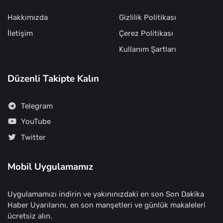
Hakkımızda
Gizlilik Politikası
İletişim
Çerez Politikası
Kullanım Şartları
Düzenli Takipte Kalın
Telegram
YouTube
Twitter
Mobil Uygulamamız
Uygulamamızı indirin ve yakınınızdaki en son Son Dakika
Haber Uyarılarını, en son manşetleri ve günlük makaleleri
ücretsiz alın.