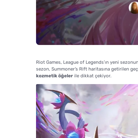
Riot Games, League of Legends’ın yeni sezonun
sezon, Summoner’s Rift haritasına getirilen ge
kozmetik öğeler
ile dikkat çekiyor.