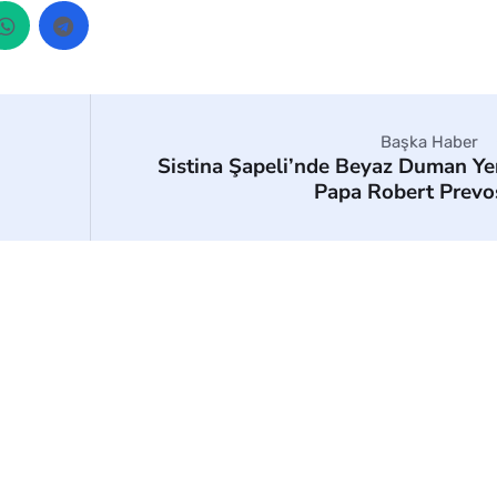
Başka Haber
Sistina Şapeli’nde Beyaz Duman Ye
Papa Robert Prevo