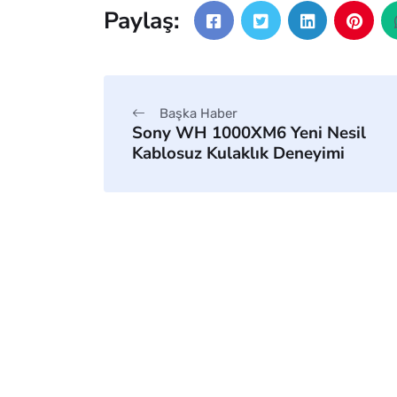
Paylaş:
Başka Haber
Sony WH 1000XM6 Yeni Nesil
Kablosuz Kulaklık Deneyimi