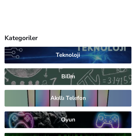
Kategoriler
Teknoloji
Bilim
Akıllı Telefon
Oyun