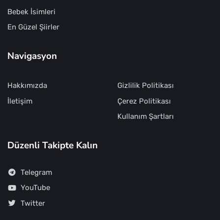
Bebek İsimleri
En Güzel Şiirler
Navigasyon
Hakkımızda
Gizlilik Politikası
İletişim
Çerez Politikası
Kullanım Şartları
Düzenli Takipte Kalın
Telegram
YouTube
Twitter