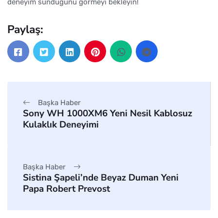
deneyim sunduğunu görmeyi bekleyin!
Paylaş:
Başka Haber
Sony WH 1000XM6 Yeni Nesil Kablosuz
Kulaklık Deneyimi
Başka Haber
Sistina Şapeli’nde Beyaz Duman Yeni
Papa Robert Prevost