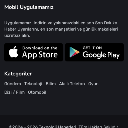
Mobil Uygulamamız
Uygulamamızı indirin ve yakınınızdaki en son Son Dakika
Haber Uyarılarını, en son manşetleri ve günlük makaleleri
ücretsiz alın.
Kategoriler
Gündem
Teknoloji
Bilim
Akıllı Telefon
Oyun
Dizi / Film
Otomobil
©2024 - 2026
Teknoloji Haberleri
. Tüm Hakları Saklıdır.