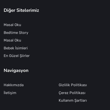
Diğer Sitelerimiz
Masal Oku
Bedtime Story
Masal Oku
Bebek İsimleri
En Güzel Şiirler
Navigasyon
Hakkımızda
Gizlilik Politikası
İletişim
Çerez Politikası
Kullanım Şartları