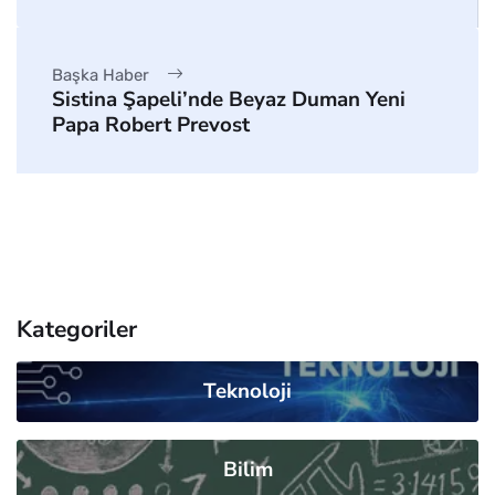
Başka Haber
Sistina Şapeli’nde Beyaz Duman Yeni
Papa Robert Prevost
Kategoriler
Teknoloji
Bilim