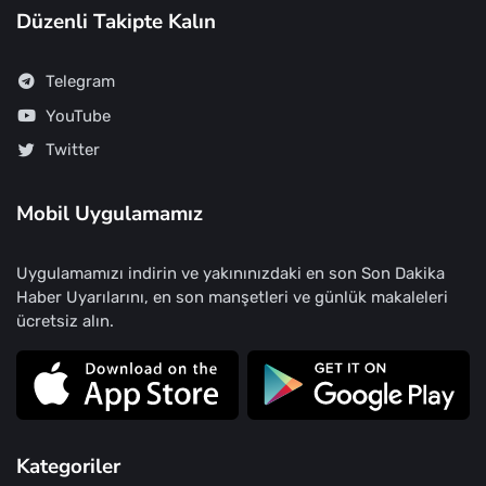
Düzenli Takipte Kalın
Telegram
YouTube
Twitter
Mobil Uygulamamız
Uygulamamızı indirin ve yakınınızdaki en son Son Dakika
Haber Uyarılarını, en son manşetleri ve günlük makaleleri
ücretsiz alın.
Kategoriler