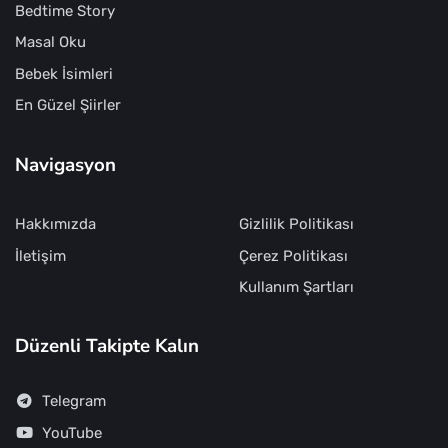
Bedtime Story
Masal Oku
Bebek İsimleri
En Güzel Şiirler
Navigasyon
Hakkımızda
Gizlilik Politikası
İletişim
Çerez Politikası
Kullanım Şartları
Düzenli Takipte Kalın
Telegram
YouTube