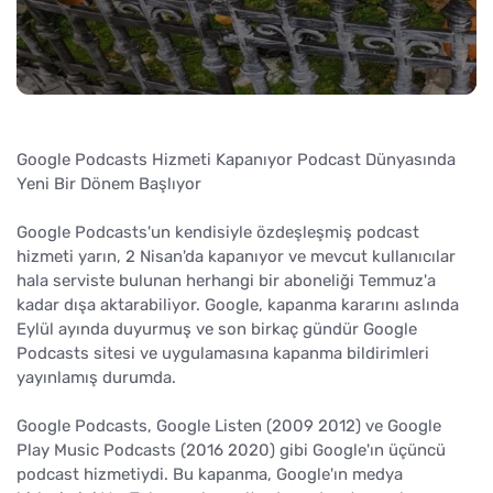
Google Podcasts Hizmeti Kapanıyor Podcast Dünyasında
Yeni Bir Dönem Başlıyor
Google Podcasts'un kendisiyle özdeşleşmiş podcast
hizmeti yarın, 2 Nisan'da kapanıyor ve mevcut kullanıcılar
hala serviste bulunan herhangi bir aboneliği Temmuz'a
kadar dışa aktarabiliyor. Google, kapanma kararını aslında
Eylül ayında duyurmuş ve son birkaç gündür Google
Podcasts sitesi ve uygulamasına kapanma bildirimleri
yayınlamış durumda.
Google Podcasts, Google Listen (2009 2012) ve Google
Play Music Podcasts (2016 2020) gibi Google'ın üçüncü
podcast hizmetiydi. Bu kapanma, Google'ın medya