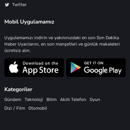
Twitter
Mobil Uygulamamız
Uygulamamızı indirin ve yakınınızdaki en son Son Dakika
Haber Uyarılarını, en son manşetleri ve günlük makaleleri
ücretsiz alın.
Kategoriler
Gündem
Teknoloji
Bilim
Akıllı Telefon
Oyun
Dizi / Film
Otomobil