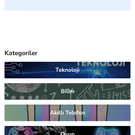
Kategoriler
Teknoloji
Bilim
Akıllı Telefon
Oyun