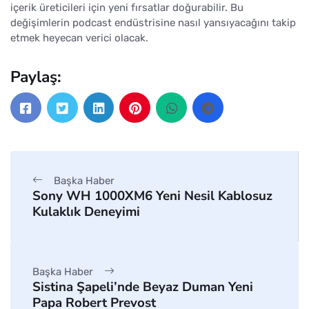
içerik üreticileri için yeni fırsatlar doğurabilir. Bu
değişimlerin podcast endüstrisine nasıl yansıyacağını takip
etmek heyecan verici olacak.
Paylaş:
Başka Haber
Sony WH 1000XM6 Yeni Nesil Kablosuz
Kulaklık Deneyimi
Başka Haber
Sistina Şapeli’nde Beyaz Duman Yeni
Papa Robert Prevost