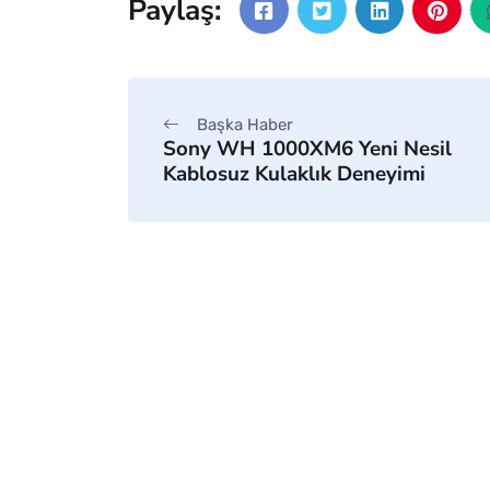
Paylaş:
Başka Haber
Sony WH 1000XM6 Yeni Nesil
Kablosuz Kulaklık Deneyimi