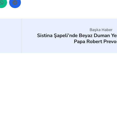
Başka Haber
Sistina Şapeli’nde Beyaz Duman Ye
Papa Robert Prevo