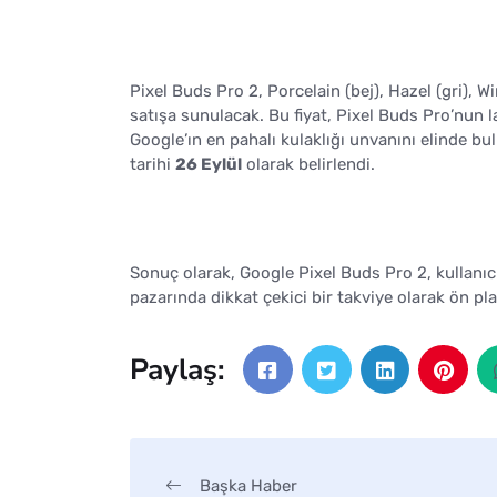
Pixel Buds Pro 2, Porcelain (bej), Hazel (gri), 
satışa sunulacak. Bu fiyat, Pixel Buds Pro’nun 
Google’ın en pahalı kulaklığı unvanını elinde bul
tarihi
26 Eylül
olarak belirlendi.
Sonuç olarak, Google Pixel Buds Pro 2, kullanıcıl
pazarında dikkat çekici bir takviye olarak ön pla
Paylaş:
Başka Haber