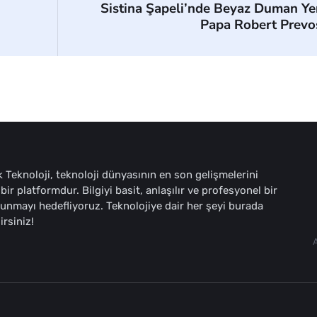
Sistina Şapeli’nde Beyaz Duman Ye
Papa Robert Prevo
 Teknoloji, teknoloji dünyasının en son gelişmelerini
bir platformdur. Bilgiyi basit, anlaşılır ve profesyonel bir
sunmayı hedefliyoruz. Teknolojiye dair her şeyi burada
irsiniz!