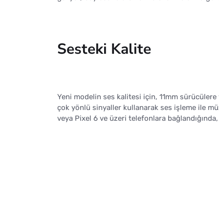
Sesteki Kalite
Yeni modelin ses kalitesi için, 11mm sürücülere 
çok yönlü sinyaller kullanarak ses işleme ile müz
veya Pixel 6 ve üzeri telefonlara bağlandığında