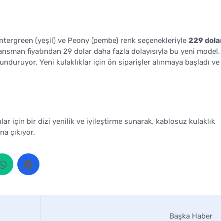
Wintergreen (yeşil) ve Peony (pembe) renk seçenekleriyle
229 dola
lansman fiyatından 29 dolar daha fazla dolayısıyla bu yeni model,
unduruyor. Yeni kulaklıklar için ön siparişler alınmaya başladı ve
ar için bir dizi yenilik ve iyileştirme sunarak, kablosuz kulaklık
na çıkıyor.
Başka Haber