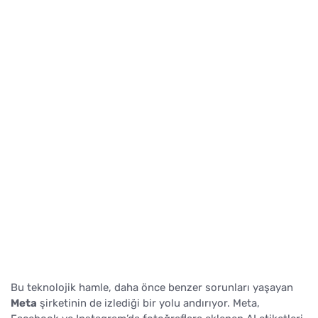
Bu teknolojik hamle, daha önce benzer sorunları yaşayan
Meta
şirketinin de izlediği bir yolu andırıyor. Meta,