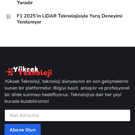
Yaradır
8
F1 2025’in LiDAR Teknolojisiyle Yarış Deneyimi
Yenileniyor
Yüksek Teknoloji, teknoloji dünyasının en son gelişmelerini
sunan bir platformdur. Bilgiyi basit, anlaşılır ve profesyonel
bir dilde sunmayı hedefliyoruz. Teknolojiye dair her şeyi
burada bulabilirsiniz!
Abone Olun