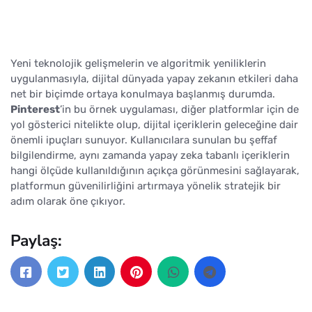
Yeni teknolojik gelişmelerin ve algoritmik yeniliklerin
uygulanmasıyla, dijital dünyada yapay zekanın etkileri daha
net bir biçimde ortaya konulmaya başlanmış durumda.
Pinterest
’in bu örnek uygulaması, diğer platformlar için de
yol gösterici nitelikte olup, dijital içeriklerin geleceğine dair
önemli ipuçları sunuyor. Kullanıcılara sunulan bu şeffaf
bilgilendirme, aynı zamanda yapay zeka tabanlı içeriklerin
hangi ölçüde kullanıldığının açıkça görünmesini sağlayarak,
platformun güvenilirliğini artırmaya yönelik stratejik bir
adım olarak öne çıkıyor.
Paylaş: