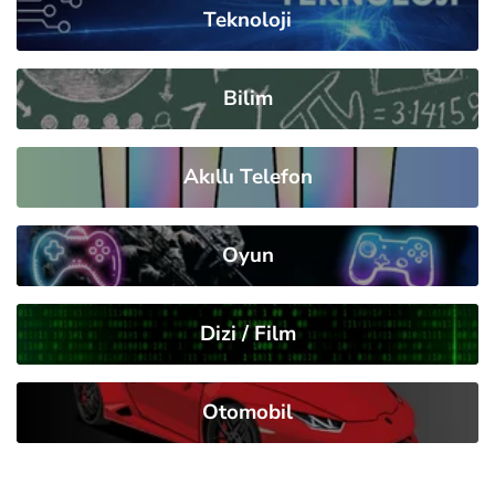
Teknoloji
Bilim
Akıllı Telefon
Oyun
Dizi / Film
Otomobil