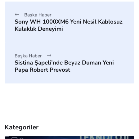
Başka Haber
Sony WH 1000XM6 Yeni Nesil Kablosuz
Kulaklık Deneyimi
Başka Haber
Sistina Şapeli’nde Beyaz Duman Yeni
Papa Robert Prevost
Kategoriler