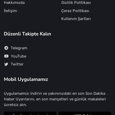
Hakkımızda
Gizlilik Politikası
İletişim
Çerez Politikası
Kullanım Şartları
Düzenli Takipte Kalın
Telegram
YouTube
Twitter
Mobil Uygulamamız
Uygulamamızı indirin ve yakınınızdaki en son Son Dakika
Haber Uyarılarını, en son manşetleri ve günlük makaleleri
ücretsiz alın.