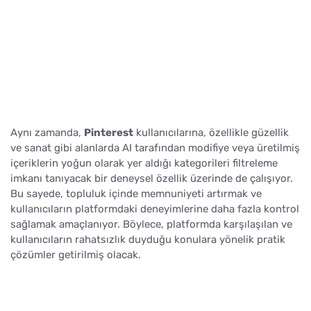
Aynı zamanda,
Pinterest
kullanıcılarına, özellikle güzellik
ve sanat gibi alanlarda AI tarafından modifiye veya üretilmiş
içeriklerin yoğun olarak yer aldığı kategorileri filtreleme
imkanı tanıyacak bir deneysel özellik üzerinde de çalışıyor.
Bu sayede, topluluk içinde memnuniyeti artırmak ve
kullanıcıların platformdaki deneyimlerine daha fazla kontrol
sağlamak amaçlanıyor. Böylece, platformda karşılaşılan ve
kullanıcıların rahatsızlık duyduğu konulara yönelik pratik
çözümler getirilmiş olacak.