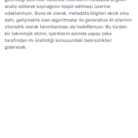
analiz edilerek kaynağının tespit edilmesi üzerine
odaklanılıyor. Buna ek olarak, metadata bilgileri eksik olsa
dahi, gelişmekte olan algoritmalar ile generative AI izlerinin
otomatik olarak tanımlanması da hedefleniyor. Bu türden
bir teknolojik atılım, içeriklerin aslında yapay zeka
tarafından mı üretildiği konusundaki belirsizlikleri
giderecek.