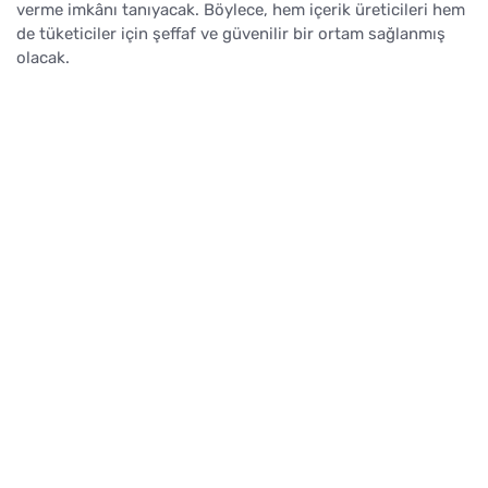
verme imkânı tanıyacak. Böylece, hem içerik üreticileri hem
de tüketiciler için şeffaf ve güvenilir bir ortam sağlanmış
olacak.