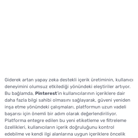
Giderek artan yapay zeka destekli içerik üretiminin, kullanıcı
deneyimini olumsuz etkilediği yönündeki eleştiriler artıyor.
Bu bağlamda,
Pinterest
’in kullanıcılarının içeriklere dair
daha fazla bilgi sahibi olmasını sağlayarak, güveni yeniden
inşa etme yönündeki çalışmaları, platformun uzun vadeli
başarısı için önemli bir adım olarak değerlendiriliyor.
Platforma entegre edilen bu yeni etiketleme ve filtreleme
özellikleri, kullanıcıların içerik doğruluğunu kontrol
edebilme ve kendi ilgi alanlarına uygun içeriklere öncelik