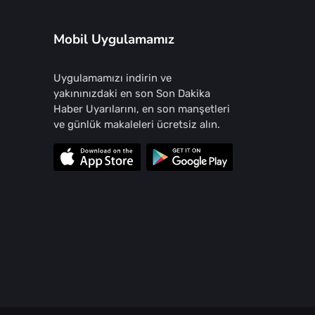
Mobil Uygulamamız
Uygulamamızı indirin ve
yakınınızdaki en son Son Dakika
Haber Uyarılarını, en son manşetleri
ve günlük makaleleri ücretsiz alın.