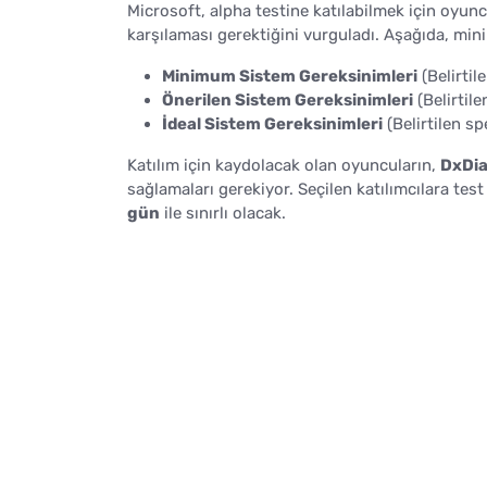
Microsoft, alpha testine katılabilmek için oyunc
karşılaması gerektiğini vurguladı. Aşağıda, mini
Minimum Sistem Gereksinimleri
(Belirtil
Önerilen Sistem Gereksinimleri
(Belirtile
İdeal Sistem Gereksinimleri
(Belirtilen sp
Katılım için kaydolacak olan oyuncuların,
DxDia
sağlamaları gerekiyor. Seçilen katılımcılara test
gün
ile sınırlı olacak.