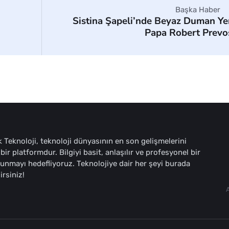
Başka Haber
Sistina Şapeli’nde Beyaz Duman Ye
Papa Robert Prevo
 Teknoloji, teknoloji dünyasının en son gelişmelerini
bir platformdur. Bilgiyi basit, anlaşılır ve profesyonel bir
sunmayı hedefliyoruz. Teknolojiye dair her şeyi burada
irsiniz!