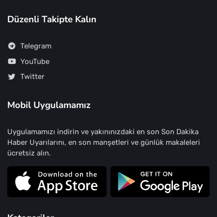
Düzenli Takipte Kalın
Telegram
YouTube
Twitter
Mobil Uygulamamız
Uygulamamızı indirin ve yakınınızdaki en son Son Dakika
Haber Uyarılarını, en son manşetleri ve günlük makaleleri
ücretsiz alın.