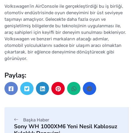
Volkswagen’in AirConsole ile gerçekleştirdiği bu iş birliği,
otomotiv endüstrisinde oyun deneyimini bir üst seviyeye
taşımayı amaçlıyor. Gelecekte daha fazla oyun ve
genişletilmiş bölgelerde bu teknolojinin uygulanması ile,
araç sahipleri için keyifli bir deneyim sunulması bekleniyor.
Volkswagen ve benzeri markaların atacağı adımlar,
otomobil yolculuklarını sadece bir ulaşım aracı olmaktan
çıkartarak, bir eğlence deneyimine dönüştürecek gibi
görünüyor.
Paylaş:
Başka Haber
Sony WH 1000XM6 Yeni Nesil Kablosuz