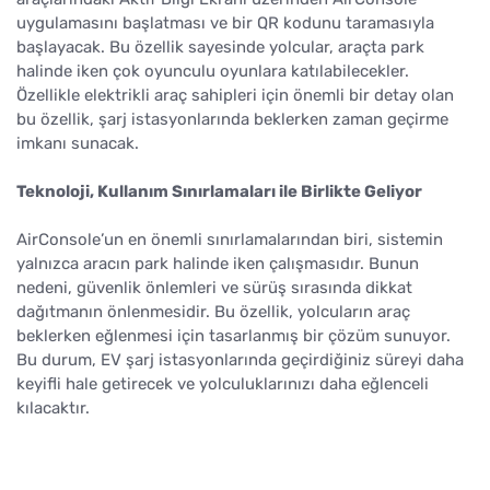
uygulamasını başlatması ve bir QR kodunu taramasıyla
başlayacak. Bu özellik sayesinde yolcular, araçta park
halinde iken çok oyunculu oyunlara katılabilecekler.
Özellikle elektrikli araç sahipleri için önemli bir detay olan
bu özellik, şarj istasyonlarında beklerken zaman geçirme
imkanı sunacak.
Teknoloji, Kullanım Sınırlamaları ile Birlikte Geliyor
AirConsole’un en önemli sınırlamalarından biri, sistemin
yalnızca aracın park halinde iken çalışmasıdır. Bunun
nedeni, güvenlik önlemleri ve sürüş sırasında dikkat
dağıtmanın önlenmesidir. Bu özellik, yolcuların araç
beklerken eğlenmesi için tasarlanmış bir çözüm sunuyor.
Bu durum, EV şarj istasyonlarında geçirdiğiniz süreyi daha
keyifli hale getirecek ve yolculuklarınızı daha eğlenceli
kılacaktır.