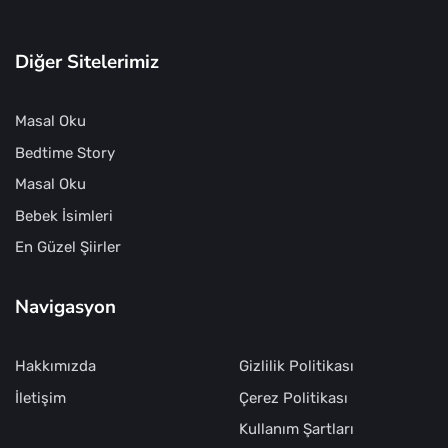
Diğer Sitelerimiz
Masal Oku
Bedtime Story
Masal Oku
Bebek İsimleri
En Güzel Şiirler
Navigasyon
Hakkımızda
Gizlilik Politikası
İletişim
Çerez Politikası
Kullanım Şartları