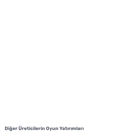
Diğer Üreticilerin Oyun Yatırımları