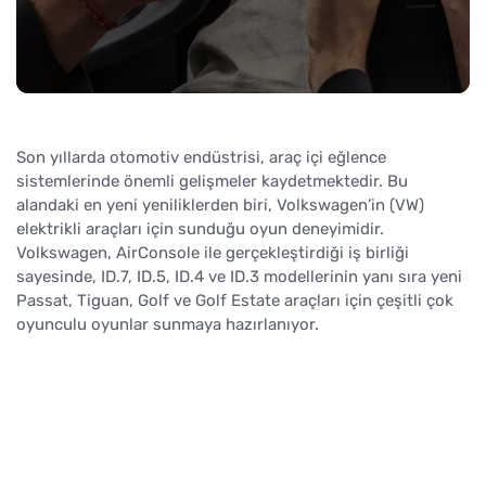
Son yıllarda otomotiv endüstrisi, araç içi eğlence
sistemlerinde önemli gelişmeler kaydetmektedir. Bu
alandaki en yeni yeniliklerden biri, Volkswagen’in (VW)
elektrikli araçları için sunduğu oyun deneyimidir.
Volkswagen, AirConsole ile gerçekleştirdiği iş birliği
sayesinde, ID.7, ID.5, ID.4 ve ID.3 modellerinin yanı sıra yeni
Passat, Tiguan, Golf ve Golf Estate araçları için çeşitli çok
oyunculu oyunlar sunmaya hazırlanıyor.