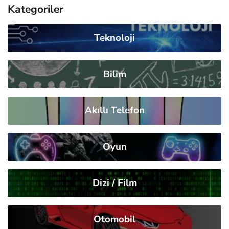
Kategoriler
Teknoloji
Bilim
Akıllı Telefon
Oyun
Dizi / Film
Otomobil