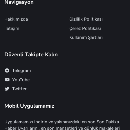
Navigasyon
Hakkımızda
Gizlilik Politikası
İletişim
Çerez Politikası
Kullanım Şartları
Düzenli Takipte Kalın
Telegram
YouTube
Twitter
Mobil Uygulamamız
Uygulamamızı indirin ve yakınınızdaki en son Son Dakika
Haber Uyarılarını, en son manşetleri ve günlük makaleleri