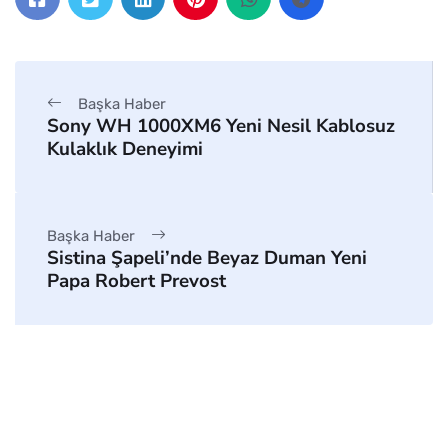
Başka Haber
Sony WH 1000XM6 Yeni Nesil Kablosuz
Kulaklık Deneyimi
Başka Haber
Sistina Şapeli’nde Beyaz Duman Yeni
Papa Robert Prevost